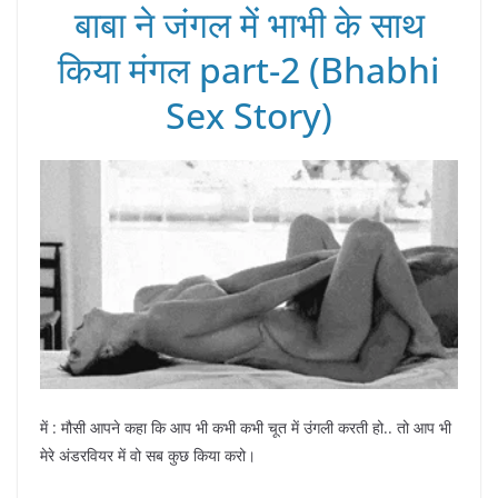
बाबा ने जंगल में भाभी के साथ
किया मंगल part-2 (Bhabhi
Sex Story)
में : मौसी आपने कहा कि आप भी कभी कभी चूत में उंगली करती हो.. तो आप भी
मेरे अंडरवियर में वो सब कुछ किया करो।