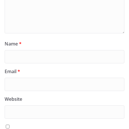
Name
*
Email
*
Website