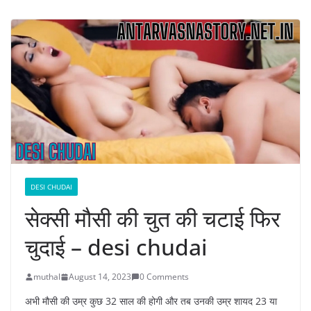
DESI CHUDAI
सेक्सी मौसी की चुत की चटाई फिर
चुदाई – desi chudai
muthal
August 14, 2023
0 Comments
अभी मौसी की उम्र कुछ 32 साल की होगी और तब उनकी उम्र शायद 23 या