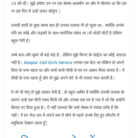
24 की थी। मुझे हमेशा उन पर एक सेक्स आकर्षण था और में सोचता था कि एक
ना एक दिन में उन्हें ज़रूर चोदूंगा |
उनकी शादी के कुछ समय बाद ही उनका तलाक भी हो चुका था.. क्योंकि उनके
पति का कोई और लड़की के साथ शारीरिक संबंध था।वो थोड़ी मोटी है लेकिन
बहुत गोरी है|
लम्बे बाल और बूब्स भी बड़े बड़े है.. लेकिन मुझे फिगर के साईज़ का कोई अंदाज़ा
नहीं है।
Kanpur Call Girls Service
उनका एक बेटा था लेकिन वो अपने
पिता के पास रहता था और कभी कभी मौसी से घर पर आकर मिला करता है। में
मौसी के पास रहता हूँ और वो मुझे अपने बेटे से भी ज़्यादा प्यार करती है।
में जो भी मांगू वो मुझे लाकर देती है.. वो बहुत आमिर है क्योंकि उनकी तलाक के
कारण उन्हें एक मोटी रकम मिली थी और उनका एक घर है गावं में जो कि उन्होंने
किराए पर दिया हुआ है। में नहीं जानता कि उन्हें सेक्स में ज्यादा रूचि है कि
नहीं। में हर रोज़ रात में अपने रूम में सोने से पहले उनके दिए हुए लॅपटॉप में
ब्लूफिल्म देखता रहता हूँ|