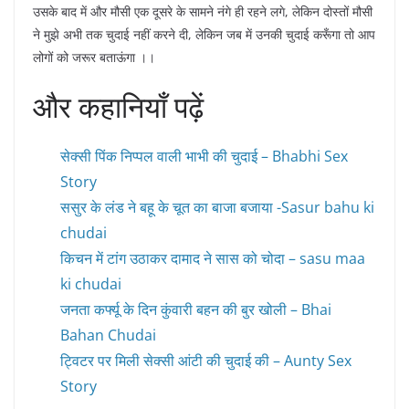
उसके बाद में और मौसी एक दूसरे के सामने नंगे ही रहने लगे, लेकिन दोस्तों मौसी
ने मुझे अभी तक चुदाई नहीं करने दी, लेकिन जब में उनकी चुदाई करूँगा तो आप
लोगों को जरूर बताऊंगा ।।
और कहानियाँ पढ़ें
सेक्सी पिंक निप्पल वाली भाभी की चुदाई – Bhabhi Sex
Story
ससुर के लंड ने बहू के चूत का बाजा बजाया -Sasur bahu ki
chudai
किचन में टांग उठाकर दामाद ने सास को चोदा – sasu maa
ki chudai
जनता कर्फ्यू के दिन कुंवारी बहन की बुर खोली – Bhai
Bahan Chudai
ट्विटर पर मिली सेक्सी आंटी की चुदाई की – Aunty Sex
Story