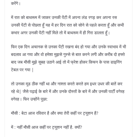
करेंगे।
में रात को बाथरूम में जाकर उनकी पेंटी में अपना लंड रगड़ कर अपना रस
उनकी पेंटी से पोछता हूँ यह में हर दिन रात को सोने से पहले करता हूँ और कभी
कभार अगर उनकी पेंटी नहीं मिले तो में बाथरूम में ही गिरा डालता हूँ।
फिर एक दिन अचानक से उनका पेंटी रखना बंद हो गया और उनके स्वाभाव में भी
बदलाव आ गया और वो हमेशा मुझसे गुस्से से बात करने लगी और करीब दो हफ्ते
बाद जब मौसी मुझे सुबह उठाने आई तो में फ्रेश होकर किचन के पास डाइनिंग
टेबल पर गया |
तो उनका मूड ठीक नहीं था और नाश्ता करते करते हम इधर उधर की बातें कर
रहे थे| जैसे पढ़ाई के बारे में और उनके दोस्तों के बारे में और उनकी पार्टी वगेरह
वगेरह। फिर उन्होंने पूछा:
मौसी : बेटा आज रविवार है और क्या तेरी कहीं पर ट्यूशन है?
में : नहीं मौसी आज कहीं पर ट्यूशन नहीं है. क्यों?