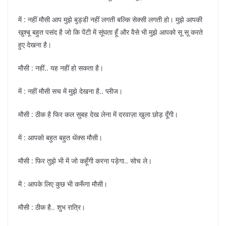
में : नहीं मौसी आप मुझे बुड्डी नहीं लगती बल्कि सेक्सी लगती हो। मुझे आपकी
खुश्बू बहुत पसंद है जो कि पेंटी में सूंघता हूँ और वैसे भी मुझे आपको सू सू करते
हुए देखना है।
मौसी : नहीं.. यह नहीं हो सकता है।
में : नहीं मौसी सच में मुझे देखना है.. प्लीज।
मौसी : ठीक है फिर कल सुबह देख लेना में दरवाज़ा खुला छोड़ दूँगी।
में : आपको बहुत बहुत थेंक्स मौसी।
मौसी : फिर तुझे भी में जो कहूँगी करना पड़ेगा.. सोच ले।
में : आपके लिए कुछ भी करूँगा मौसी।
मौसी : ठीक है.. शुभ रात्रि।