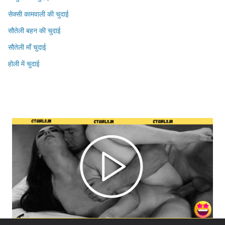
सेक्सी कामवाली की चुदाई
सौतेली बहन की चुदाई
सौतेली माँ चुदाई
होली में चुदाई