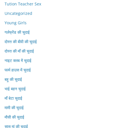
Tution Teacher Sex
Uncategorized
Young Girls
गर्लफ्रेंड की चुदाई
दोस्त की बीवी की चुदाई
दोस्त की माँ की चुदाई
नाइट क्लब में चुदाई
फार्म हाउस में चुदाई
बहू की चुदाई
भाई बहन चुदाई
माँ बेटा चुदाई
मामी की चुदाई
मौसी की चुदाई
सासु मां की चुदाई