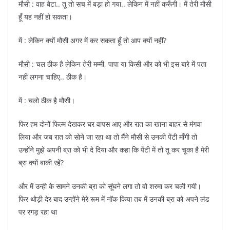
मौसी : वाह बेटा.. तू तो सच में बड़ा हो गया.. लेकिन में नहीं करूँगी। में तेरी मौसी
हूँ यह नहीं हो सकता।
में : लेकिन क्यों मौसी अगर में कर सकता हूँ तो आप क्यों नहीं?
मौसी : चल ठीक है लेकिन तेरी मम्मी, पापा या किसी और को भी इस बारे में पता
नहीं लगना चाहिए.. ठीक है।
में : चलो ठीक है मौसी।
फिर हम दोनों फिल्म देखकर घर वापस आए और रात का खाना बाहर से मंगवा
लिया और जब रात को सोने जा रहा था तो मैंने मौसी से उनकी पेंटी माँगी तो
उन्होंने मुझे अपनी ब्रा को भी दे दिया और कहा कि पेंटी में तो तू कर चूका है मेरी
ब्रा क्यों बाकी रहें?
और में उन्ही के सामने उनकी ब्रा को सूंघने लगा तो वो शरमा कर चली गयी।
फिर थोड़ी देर बाद उन्होंने मेरे रूम में नॉक किया तब में उनकी ब्रा को अपने लंड
पर रगड़ रहा था