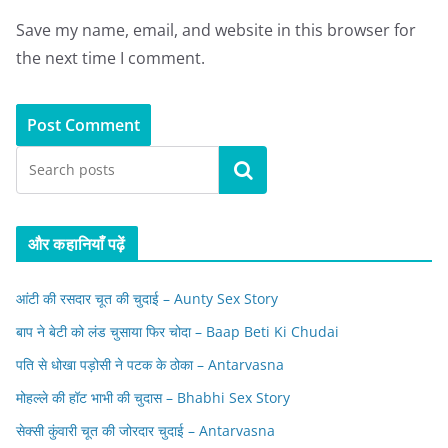
Save my name, email, and website in this browser for
the next time I comment.
Search
और कहानियाँ पढ़ें
आंटी की रसदार चूत की चुदाई – Aunty Sex Story
बाप ने बेटी को लंड चुसाया फिर चोदा – Baap Beti Ki Chudai
पति से धोखा पड़ोसी ने पटक के ठोका – Antarvasna
मोहल्ले की हॉट भाभी की चुदास – Bhabhi Sex Story
सेक्सी कुंवारी चूत की जोरदार चुदाई – Antarvasna