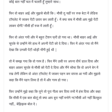
कोई बात नहीं चल में चलती हूँ तुम्हारे साथ।
फिर वो बाहर आई और मुझसे बोली कि। मौसी तू यहीं पर रुक बेटा में लेडिस
टॉयलेट में जाकर पेंटी उतार कर लाती हूँ। में क्या सच में मौसी आप मुझे पेंटी
लाकर दोगी? मौसी हाँ रुक में लाती हूँ।
फिर वो अंदर गयी और में बहुत टेंशन फ्री हो गया था। मौसी बाहर आई और
चुपके से उन्होंने मेरे हाथ में अपनी पेंटी को दे दिया। फिर में अंदर गया तो मैंने
देखा कि उनकी पेंटी थोड़ी भीगी हुई थी |
तो में समझ गया कि वो गरम है। फिर मैंने उसी पर अपना वीर्य डाल दिया और
बाहर आकर चुपके से मौसी को पेंटी दे दिया और मैंने सोचा कि वो अपने बेग में
रख लेगी लेकिन वो अंदर टॉयलेट में जाकर पहन कर वापस आ गयी और मुझसे
कहा कि मैंने पहन लिया है तो में और गरम हो गया।
फिर उन्होंने मुझे कहा कि तूने तो पूरा गीला कर दिया तभी में हंस दिया और कहा
कि मौसी में एक बात बोलूं तो क्या आप बुरा नहीं मनोगे ना?मौसी अरे नहीं बिल्कुल
नहीं,, बेझिझक बोल दे।