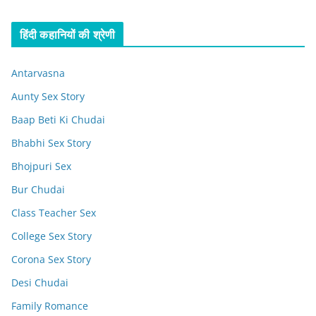
हिंदी कहानियों की श्रेणी
Antarvasna
Aunty Sex Story
Baap Beti Ki Chudai
Bhabhi Sex Story
Bhojpuri Sex
Bur Chudai
Class Teacher Sex
College Sex Story
Corona Sex Story
Desi Chudai
Family Romance