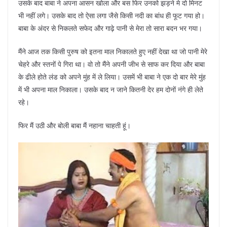
उसके बाद बाबा ने अपना आसन खोला और बस फिर उनको झड़ने मे दो मिनट
भी नहीं लगे। उसके बाद तो ऐसा लगा जैसे किसी नदी का बांध ही फूट गया हो।
बाबा के अंदर से निकलते सफेद और गाढ़े पानी से मेरा तो सारा बदन भर गया।
मैंने आज तक किसी पुरुष को इतना माल निकालते हुए नहीं देखा था जो पानी मेरे
चेहरे और स्तनों पे गिरा था। वो तो मैंने अपनी जीभ से साफ कर दिया और बाबा
के ढीले होते लंड को अपने मुंह में ले लिया। उसमें भी बाबा ने एक दो बार मेरे मुंह
में भी अपना माल निकाला। उसके बाद न जाने कितनी देर हम दोनों नंगे ही लेते
रहे।
फिर मैं उठी और बोली बाबा मैं नहाना चाहती हूं।