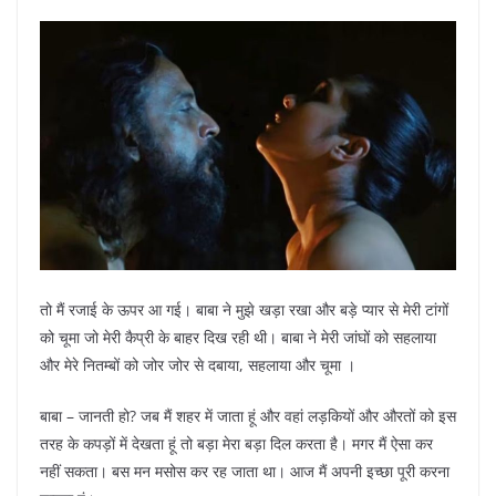
तो मैं रजाई के ऊपर आ गई। बाबा ने मुझे खड़ा रखा और बड़े प्यार से मेरी टांगों
को चूमा जो मेरी कैप्री के बाहर दिख रही थी। बाबा ने मेरी जांघों को सहलाया
और मेरे नितम्बों को जोर जोर से दबाया, सहलाया और चूमा ।
बाबा – जानती हो? जब मैं शहर में जाता हूं और वहां लड़कियों और औरतों को इस
तरह के कपड़ों में देखता हूं तो बड़ा मेरा बड़ा दिल करता है। मगर मैं ऐसा कर
नहीं सकता। बस मन मसोस कर रह जाता था। आज मैं अपनी इच्छा पूरी करना