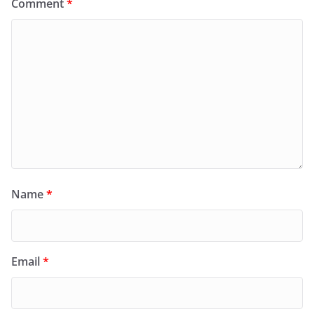
Comment
*
Name
*
Email
*