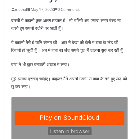
muthal
May 17, 2023
0 Comments
दोस्तों ये कहानी कुछ अलग हटकर है। तो चलिये अब ज्यादा समय वेस्ट ना
करते हुए अपनी स्टोरी पर आती हूँ।
ये कहानी मेरी है यानि सोनम की। आप ने देखा की कैसे में बाबा के लंड की
दिवानी हो चुकी हूँ | अब में बाबा का लंड अपने चुत में डालना सुरु कर रही हूँ |
बाबा ने भी कुछ बनावटी अंदाज़ में कहा।
मुझे इसका प्रसाद चाहिए। कहकर मैंने अपनी उंगली से बाबा के तने हुए लंड को
छू कर कहा।