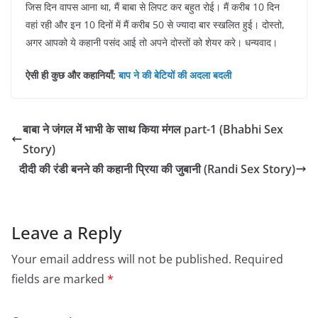
जिस दिन वापस आना था, मैं बाबा से लिपट कर बहुत रोई। मैं करीब 10 दिन
वहां रही और इन 10 दिनों में मैं करीब 50 से ज्यादा बार स्खलित हुई। दोस्तो,
अगर आपको ये कहानी पसंद आई तो अपने दोस्तों को शेयर करे। धन्यवाद।
ऐसी ही कुछ और कहानियाँ;
बाप ने की बेटियों की अदला बदली
बाबा ने जंगल में भाभी के साथ किया मंगल part-1 (Bhabhi Sex
Story)
दीदी की रंडी बनने की कहानी प्रिया की जुबानी (Randi Sex Story)
Leave a Reply
Your email address will not be published.
Required
fields are marked
*