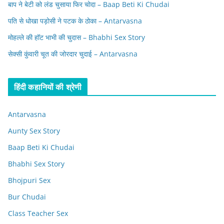
बाप ने बेटी को लंड चुसाया फिर चोदा – Baap Beti Ki Chudai
पति से धोखा पड़ोसी ने पटक के ठोका – Antarvasna
मोहल्ले की हॉट भाभी की चुदास – Bhabhi Sex Story
सेक्सी कुंवारी चूत की जोरदार चुदाई – Antarvasna
हिंदी कहानियों की श्रेणी
Antarvasna
Aunty Sex Story
Baap Beti Ki Chudai
Bhabhi Sex Story
Bhojpuri Sex
Bur Chudai
Class Teacher Sex