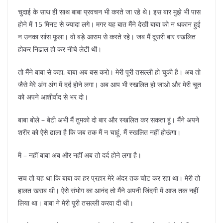
चुदाई के साथ ही साथ बाबा प्रवचन भी करते जा रहे थे। इस बार मुझे भी पास
होने में 15 मिनट से ज्यादा लगे। मगर यह बात मैंने देखी बाबा को न थकान हुई
न उनका सांस फूला। वो बड़े आराम से करते रहे। जब मैं दूसरी बार स्खलित
होकर निढाल हो कर नीचे लेटी थी।
तो मैंने बाबा से कहा, बाबा अब बस करो। मेरी पूरी तसल्ली हो चुकी है। अब तो
जैसे मेरे अंग अंग में दर्द होने लगा। अब आप भी स्खलित हो जाओ और मेरी चूत
को अपने आशीर्वाद से भर दो।
बाबा बोले – बेटी अभी मैं तुमको दो बार और स्खलित कर सकता हूं। मैंने अपने
शरीर को ऐसे ढाला है कि जब तक मैं न चाहूं, मैं स्खलित नहीं होऊंगा।
मै – नहीं बाबा अब और नहीं अब तो दर्द होने लगा है।
सच तो यह था कि बाबा का हर प्रहार मेरे अंदर तक चोट कर रहा था। मेरी तो
हालत खराब थी। ऐसे संभोग का आनंद तो मैंने अपनी जिंदगी में आज तक नहीं
लिया था। बाबा ने मेरी पूरी तसल्ली करवा दी थी।