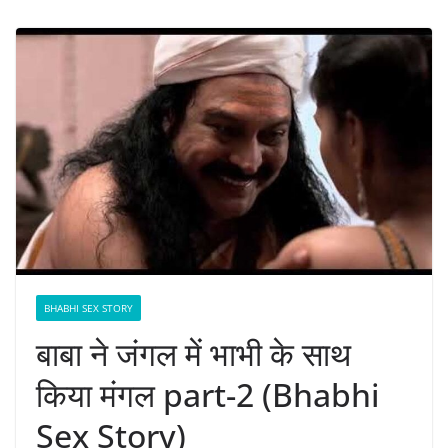
BHABHI SEX STORY
बाबा ने जंगल में भाभी के साथ
किया मंगल part-2 (Bhabhi
Sex Story)