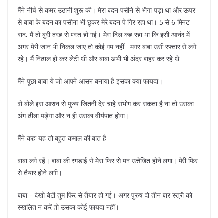
मैंने नीचे से कमर उठानी शुरू की। मेरा बदन पसीने से भीगा पड़ा था और ऊपर
से बाबा के बदन का पसीना भी छूकर मेरे बदन पे गिर रहा था। 5 से 6 मिनट
बाद, मैं तो बुरी तरह से पस्त हो गई। मेरा दिल कह रहा था कि इसी आनंद में
अगर मेरी जान भी निकल जाए तो कोई गम नहीं। मगर बाबा उसी रफ्तार से लगे
रहे। मैं निढाल हो कर लेटी थी और बाबा अभी भी अंदर बाहर कर रहे थे।
मैंने पूछा बाबा ये जो आपने आसन बनाया है इसका क्या फायदा।
वो बोले इस आसन से पुरुष जितनी देर चाहे संभोग कर सकता है ना तो उसका
अंग ढीला पड़ेगा और न ही उसका वीर्यपात होगा।
मैंने कहा यह तो बहुत कमाल की बात है।
बाबा लगे रहें। बाबा की रगड़ाई से मेरा फिर से मन उत्तेजित होने लगा। मेरी फिर
से तैयार होने लगी।
बाबा – देखो बेटी तुम फिर से तैयार हो गई। अगर पुरुष दो तीन बार स्त्री को
स्खलित न करें तो उसका कोई फायदा नहीं।