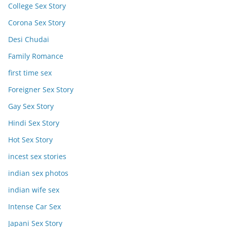
College Sex Story
Corona Sex Story
Desi Chudai
Family Romance
first time sex
Foreigner Sex Story
Gay Sex Story
Hindi Sex Story
Hot Sex Story
incest sex stories
indian sex photos
indian wife sex
Intense Car Sex
Japani Sex Story