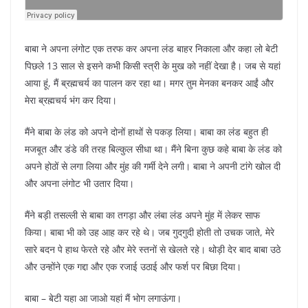
बाबा ने अपना लंगोट एक तरफ कर अपना लंड बाहर निकाला और कहा लो बेटी
पिछले 13 साल से इसने कभी किसी स्त्री के मुख को नहीं देखा है। जब से यहां
आया हूं, मैं ब्रह्मचर्य का पालन कर रहा था। मगर तुम मेनका बनकर आईं और
मेरा ब्रह्मचर्य भंग कर दिया।
मैंने बाबा के लंड को अपने दोनों हाथों से पकड़ लिया। बाबा का लंड बहुत ही
मजबूत और डंडे की तरह बिल्कुल सीधा था। मैंने बिना कुछ कहे बाबा के लंड को
अपने होठों से लगा लिया और मुंह की गर्मी देने लगी। बाबा ने अपनी टांगे खोल दी
और अपना लंगोट भी उतार दिया।
मैंने बड़ी तसल्ली से बाबा का तगड़ा और लंबा लंड अपने मुंह में लेकर साफ
किया। बाबा भी को उह आह कर रहे थे। जब गुदगुदी होती तो उचक जाते, मेरे
सारे बदन पे हाथ फेरते रहे और मेरे स्तनों से खेलते रहे। थोड़ी देर बाद बाबा उठे
और उन्होंने एक गद्दा और एक रजाई उठाई और फर्श पर बिछा दिया।
बाबा – बेटी यहा आ जाओ यहां मैं भोग लगाऊंगा।