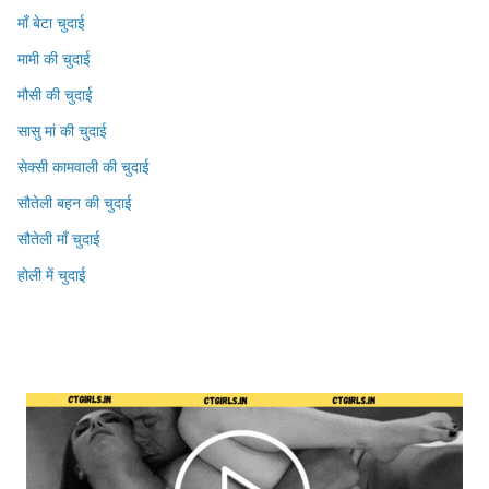
माँ बेटा चुदाई
मामी की चुदाई
मौसी की चुदाई
सासु मां की चुदाई
सेक्सी कामवाली की चुदाई
सौतेली बहन की चुदाई
सौतेली माँ चुदाई
होली में चुदाई