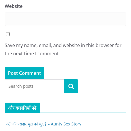
Website
Save my name, email, and website in this browser for
the next time I comment.
Search
और कहानियाँ पढ़ें
आंटी की रसदार चूत की चुदाई – Aunty Sex Story