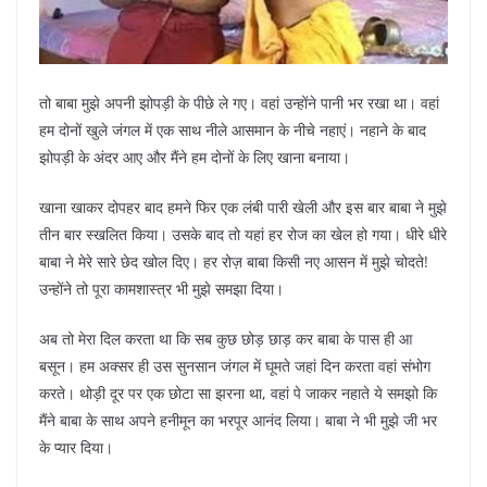
तो बाबा मुझे अपनी झोपड़ी के पीछे ले गए। वहां उन्होंने पानी भर रखा था। वहां
हम दोनों खुले जंगल में एक साथ नीले आसमान के नीचे नहाएं। नहाने के बाद
झोपड़ी के अंदर आए और मैंने हम दोनों के लिए खाना बनाया।
खाना खाकर दोपहर बाद हमने फिर एक लंबी पारी खेली और इस बार बाबा ने मुझे
तीन बार स्खलित किया। उसके बाद तो यहां हर रोज का खेल हो गया। धीरे धीरे
बाबा ने मेरे सारे छेद खोल दिए। हर रोज़ बाबा किसी नए आसन में मुझे चोदते!
उन्होंने तो पूरा कामशास्त्र भी मुझे समझा दिया।
अब तो मेरा दिल करता था कि सब कुछ छोड़ छाड़ कर बाबा के पास ही आ
बसून। हम अक्सर ही उस सुनसान जंगल में घूमते जहां दिन करता वहां संभोग
करते। थोड़ी दूर पर एक छोटा सा झरना था, वहां पे जाकर नहाते ये समझो कि
मैंने बाबा के साथ अपने हनीमून का भरपूर आनंद लिया। बाबा ने भी मुझे जी भर
के प्यार दिया।