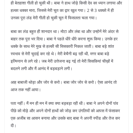
ही बेतहाशा गीली हो चुकी थी। बाबा ने हाथ जोड़े किसी देव का ध्यान लगाया और
हल्का धक्का मारा, जिससे मेरी चूत का द्वार खुल गया। 2 से 3 धक्को में ही
उनका पूरा लंड मेरी गीली हो चुकी चूत में फिसलता चला गया।
बाबा का लंड बहुत ही शानदार था। मोटा और लंबा था और उन्होनें मेरे अंदर से
बाहर तक पूरा भर दिया। बाबा ने पहले धीरे धीरे करना शुरू किया। उनके हर
धक्के के साथ मेरे मुख से हल्की सी सिसकारी निकल जाती। बाबा बड़े शांत
स्वभाव से मेरी चुदाई कर रहे थे। मेरी बेचैनी बढ़ रही थी, मगर बाबा बड़े
इत्मिनान से लगे रहे। जब मेरी उत्तेजना बढ़ गई तो मेरी सिसकियां चीख़ों में
बदलने लगी और मैं आनंद में बड़बड़ाने लगी।
आह बाबाजी थोड़ा और जोर से करो। बाबा जोर जोर से करो। ऐसा आनंद तो
आज तक नहीं आया।
पता नहीं। मैं मन ही मन में क्या क्या बड़बड़ा रही थी। बाबा ने अपने दोनों पांव
पीछे को मोड़े और अपने दोनों हाथों को जोड़ कर उंगलियों को आपस में फंसाकर
एक अजीब सा आसन बनाया और उसके बाद बाबा ने अपनी स्पीड और तेज कर
दी।