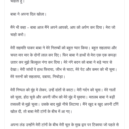
चाहता हूं।
बाबा ने अपना दिल खोला।
मैंने भी कहा – बाबा आज मैंने अपने आपको, आप को अर्पण कर दिया। मेरा जो
चाहो करो।
मेरी सहमति पाकर बाबा ने मेरे नितम्बों को बहुत प्यार किया। बहुत सहलाया और
चपत मार मार के दोनों लाल कर दिए। फिर बाबा ने हाथों से मेरा एक एक कपड़ा
उतार कर मुझे बिल्कुल नंगा कर दिया। मेरे नंगे बदन को बाबा ने बड़े प्यार से
देखा। मेरी जांघों पे हाथ फिराया, जीभ से चाटा, मेरे पेट और कमर को भी चूमा।
मेरे स्तनों को सहलाया, दबाया, निचोड़ा।
मेरी निप्पल को मुंह मे लेकर, उन्हें दांतों से काटा। मेरी गर्दन को चूमा। मेरे गालों
को चूसा, होठ चूसे और अपनी जीभ को मेरे मुंह में घुमाया। मतलब बाबा ने बड़ी
तसल्ली से मुझे चूसा। उसके बाद मुझे नीचे लिटाया। मैंने खुद ब खुद अपनी टाँगें
खोल दी, तो बाबा मेरी टांगों के बीच में आ गए।
अपना लंड उन्होंने मेरी टांगों के बीच मेरी चूत के मुख द्वार पर टिकाया जो पहले से