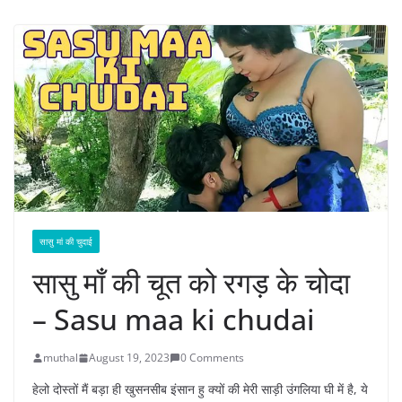
सासु मां की चुदाई
सासु माँ की चूत को रगड़ के चोदा
– Sasu maa ki chudai
muthal
August 19, 2023
0 Comments
हेलो दोस्तों मैं बड़ा ही खुसनसीब इंसान हु क्यों की मेरी साड़ी उंगलिया घी में है, ये