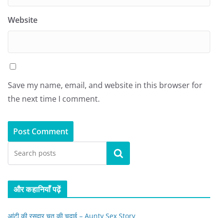
Website
Save my name, email, and website in this browser for
the next time I comment.
Search
और कहानियाँ पढ़ें
आंटी की रसदार चूत की चुदाई – Aunty Sex Story