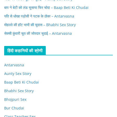
बाप ने बेटी को लंड चुसाया फिर चोदा – Baap Beti Ki Chudai
पति से धोखा पड़ोसी ने पटक के ठोका – Antarvasna
मोहल्ले की हॉट भाभी की चुदास – Bhabhi Sex Story
सेक्सी कुंवारी चूत की जोरदार चुदाई – Antarvasna
हिंदी कहानियों की श्रेणी
Antarvasna
Aunty Sex Story
Baap Beti Ki Chudai
Bhabhi Sex Story
Bhojpuri Sex
Bur Chudai
Class Teacher Sex