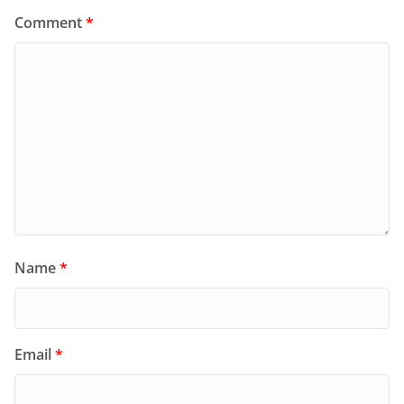
Comment
*
Name
*
Email
*