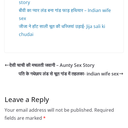
story
बीवी का प्यार लंड बना गांड फाड़ हथियार – Indian wife
sex
जीजा ने हॉट साली चूत की धज्जियां उड़ाई- Jija sali ki
chudai
देसी चाची की मचलती जवानी – Aunty Sex Story
पति के गधेछाप लंड से चूत गांड में तहलका- indian wife sex
Leave a Reply
Your email address will not be published.
Required
fields are marked
*