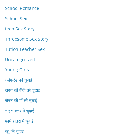
School Romance
School Sex
teen Sex Story
Threesome Sex Story
Tution Teacher Sex
Uncategorized
Young Girls
गर्लफ्रेंड की चुदाई
दोस्त की बीवी की चुदाई
दोस्त की माँ की चुदाई
नाइट क्लब में चुदाई
फार्म हाउस में चुदाई
बहू की चुदाई