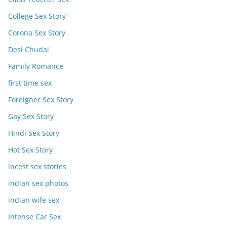
College Sex Story
Corona Sex Story
Desi Chudai
Family Romance
first time sex
Foreigner Sex Story
Gay Sex Story
Hindi Sex Story
Hot Sex Story
incest sex stories
indian sex photos
indian wife sex
Intense Car Sex