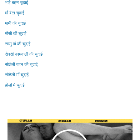
भाई बहन चुदाई
माँ बेटा चुदाई
मामी की चुदाई
मौसी की चुदाई
सासु मां की चुदाई
सेक्सी कामवाली की चुदाई
सौतेली बहन की चुदाई
सौतेली माँ चुदाई
होली में चुदाई