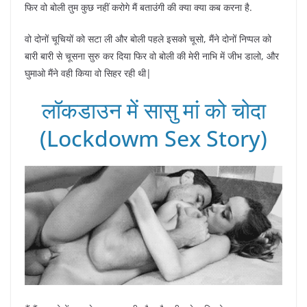
फिर वो बोली तुम कुछ नहीं करोगे मैं बताउंगी की क्या क्या कब करना है.
वो दोनों चूचियों को सटा ली और बोली पहले इसको चूसो, मैंने दोनों निप्पल को
बारी बारी से चूसना सुरु कर दिया फिर वो बोली की मेरी नाभि में जीभ डालो, और
घुमाओ मैंने वही किया वो सिहर रही थी|
लॉकडाउन में सासु मां को चोदा
(Lockdowm Sex Story)