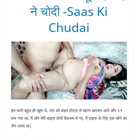
ने चोदी -Saas Ki
Chudai
हम चारो बहुत ही खुश थे, रात को बाहर होटल से खाना खरकर आये और ११
बज गया था, मैं और मेरी वाइफ दोनों बैडरूम में गए, मैं वाइफ के लिए एक सोने का
चैन लाया था|