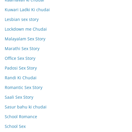
Kuwari Ladki Ki chudai
Lesbian sex story
Lockdown me Chudai
Malayalam Sex Story
Marathi Sex Story
Office Sex Story
Padosi Sex Story
Randi Ki Chudai
Romantic Sex Story
Saali Sex Story
Sasur bahu ki chudai
School Romance
School Sex