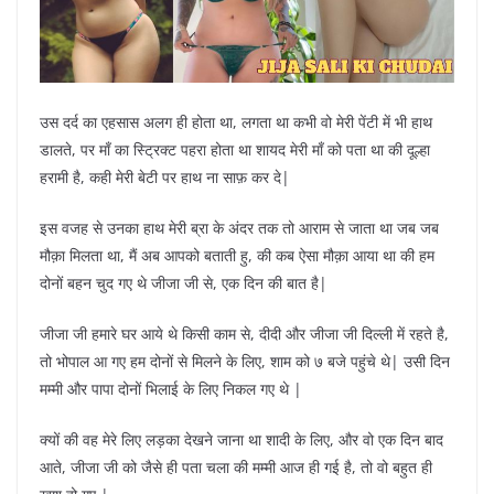
उस दर्द का एहसास अलग ही होता था, लगता था कभी वो मेरी पेंटी में भी हाथ
डालते, पर माँ का स्ट्रिक्ट पहरा होता था शायद मेरी माँ को पता था की दूल्हा
हरामी है, कही मेरी बेटी पर हाथ ना साफ़ कर दे|
इस वजह से उनका हाथ मेरी ब्रा के अंदर तक तो आराम से जाता था जब जब
मौक़ा मिलता था, मैं अब आपको बताती हु, की कब ऐसा मौक़ा आया था की हम
दोनों बहन चुद गए थे जीजा जी से, एक दिन की बात है|
जीजा जी हमारे घर आये थे किसी काम से, दीदी और जीजा जी दिल्ली में रहते है,
तो भोपाल आ गए हम दोनों से मिलने के लिए, शाम को ७ बजे पहुंचे थे| उसी दिन
मम्मी और पापा दोनों भिलाई के लिए निकल गए थे |
क्यों की वह मेरे लिए लड़का देखने जाना था शादी के लिए, और वो एक दिन बाद
आते, जीजा जी को जैसे ही पता चला की मम्मी आज ही गई है, तो वो बहुत ही