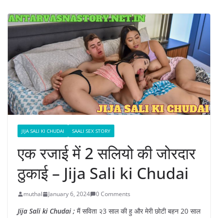
JIJA SALI KI CHUDAI
SAALI SEX STORY
एक रजाई में 2 सलियो की जोरदार
ठुकाई – Jija Sali ki Chudai
muthal
January 6, 2024
0 Comments
Jija Sali ki Chudai ;
मैं सविता २3 साल की हु और मेरी छोटी बहन 20 साल