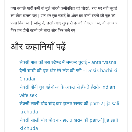
क्या बताऊँ यारों कभी वो मुझे चोदते कभीबबिता को चोदते, रात भर यही चुदाई
का खेल चलता रहा| रात भर एक रजाई के अंदर हम दोनों बहनो की चूत को
फाड़ दिया था | जीजू ने, उसके बाद सुबह से उनको निकलना था, वो एक बार
फिर हम दोनों बहनो को चोदा और फिर चले गए|
और कहानियाँ पढ़ें
सेक्सी माल की बस स्टैण्ड में जमकर चुदाई – antarvasna
देसी चाची की चूत और मेरे लंड की गर्मी – Desi Chachi ki
Chudai
सेक्सी बीवी चुद गई दोस्त के अंकल से हँसते हँसते- Indian
wife sex
सेक्सी साली चोद चोद कर हालत खराब की part-2 Jija sali
ki chuda
सेक्सी साली चोद चोद कर हालत खराब की part-1Jija sali
ki chuda