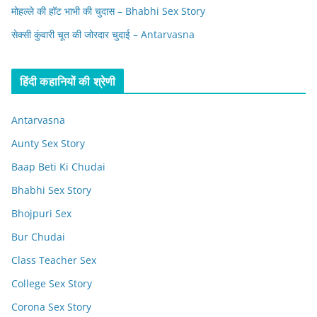
मोहल्ले की हॉट भाभी की चुदास – Bhabhi Sex Story
सेक्सी कुंवारी चूत की जोरदार चुदाई – Antarvasna
हिंदी कहानियों की श्रेणी
Antarvasna
Aunty Sex Story
Baap Beti Ki Chudai
Bhabhi Sex Story
Bhojpuri Sex
Bur Chudai
Class Teacher Sex
College Sex Story
Corona Sex Story