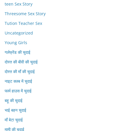
teen Sex Story
Threesome Sex Story
Tution Teacher Sex
Uncategorized
Young Girls
गर्लफ्रेंड की चुदाई
दोस्त की बीवी की चुदाई
दोस्त की माँ की चुदाई
नाइट क्लब में चुदाई
फार्म हाउस में चुदाई
बहू की चुदाई
भाई बहन चुदाई
माँ बेटा चुदाई
मामी की चुदाई