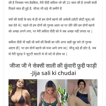
की है जिसका नाम हैबबिता, मेरी दीदी कविता जो की 25 साल की है उनकी शादी
पिछले साल ही हुई है, जीजा जी बड़े भी कमीने है
क्यों की शादी के बाद से ही वो हम दोनों बहनो की अमोली (छोटी छोटी चूच) को
दबा देते थे| पहले तो हम दोनों को गुस्सा आता था पर धीरे धीरे हम दोनों बहनो
को अच्छा लगने लगा, पर मेरी कविता दीदी को ये सब अच्छा नहीं लगता था |
कविता दीदी भी सही थी क्यों की किसी का पति अगर कही मुह मारे तो गुस्सा
आएगा ही| पर हम दोनों बहनो को मजा आने लगा था| जीजू बड़े ही हॉट है, जब
वो मेरी चूतड़ पे चुट्टी काटते थे तो दर्द तो होता था |
जीजा जी ने सेक्सी साली की कुंवारी फ़ुद्दी फाड़ी
-Jija sali ki chudai