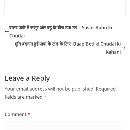
वाटर पार्क में ससुर और बहू के बीच टपा टप – Sasur Bahu ki
Chudai
मुनि बदनाम हुई पापा के लंड के लिए -Baap Beti ki Chudai ki
Kahani
Leave a Reply
Your email address will not be published.
Required
fields are marked
*
Comment
*