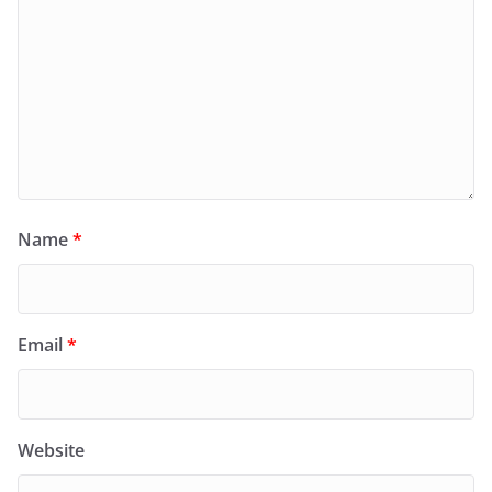
Name
*
Email
*
Website