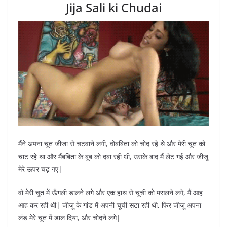
Jija Sali ki Chudai
मैंने अपना चूत जीजा से चटवाने लगी, वोबबिता को चोद रहे थे और मेरी चूत को
चाट रहे था और मैंबबिता के बूब को दबा रही थी, उसके बाद मैं लेट गई और जीजू
मेरे ऊपर चढ़ गए|
वो मेरी चूत में ऊँगली डालने लगे और एक हाथ से चूची को मसलने लगे, मैं आह
आह कर रही थी| जीजू के गांड में अपनी चूची सटा रही थी, फिर जीजू अपना
लंड मेरे चूत में डाल दिया, और चोदने लगे|