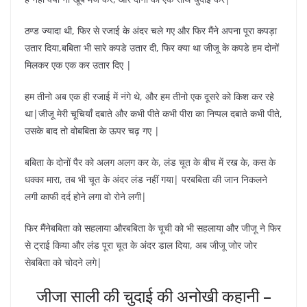
ठण्ड ज्यादा थी, फिर से रजाई के अंदर चले गए और फिर मैंने अपना पूरा कपड़ा
उतार दिया,बबिता भी सारे कपडे उतार दी, फिर क्या था जीजू के कपडे हम दोनों
मिलकर एक एक कर उतार दिए |
हम तीनो अब एक ही रजाई में नंगे थे, और हम तीनो एक दूसरे को किश कर रहे
था|जीजू मेरी चूचियाँ दबाते और कभी पीते कभी पीरा का निप्पल दबाते कभी पीते,
उसके बाद तो वोबबिता के ऊपर चढ़ गए |
बबिता के दोनों पैर को अलग अलग कर के, लंड चूत के बीच में रख के, कस के
धक्का मारा, तब भी चूत के अंदर लंड नहीं गया| परबबिता की जान निकलने
लगी काफी दर्द होने लगा वो रोने लगी|
फिर मैंनेबबिता को सहलाया औरबबिता के चूची को भी सहलाया और जीजू ने फिर
से ट्राई किया और लंड पूरा चूत के अंदर डाल दिया, अब जीजू जोर जोर
सेबबिता को चोदने लगे|
जीजा साली की चुदाई की अनोखी कहानी –