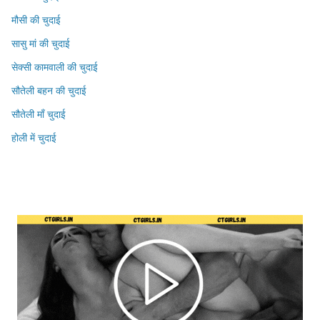
मौसी की चुदाई
सासु मां की चुदाई
सेक्सी कामवाली की चुदाई
सौतेली बहन की चुदाई
सौतेली माँ चुदाई
होली में चुदाई