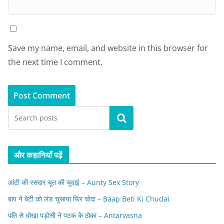
Save my name, email, and website in this browser for
the next time I comment.
Search
और कहानियाँ पढ़ें
आंटी की रसदार चूत की चुदाई – Aunty Sex Story
बाप ने बेटी को लंड चुसाया फिर चोदा – Baap Beti Ki Chudai
पति से धोखा पड़ोसी ने पटक के ठोका – Antarvasna