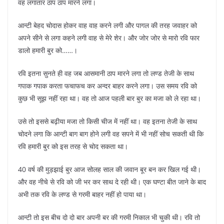
वह लगातार ठाप ठाप मारने लगा।
आन्टी बेहद चोदास होकर वाह वाह करने लगी और पागल की तरह जवाहर को
अपने सीने से लगा कहने लगी वाह से मेरे शेर। और जोर जोर से मारो रवि फार
डालो हमारी बुर को……।
रवि इतना सुनते ही वह जब आसमानी ठाप मारने लगा तो लण्ड तेजी के साथ
गपाक गपाक करता फचाफच कर अन्दर बाहर करने लगा। उस समय रवि को
कुछ भी सूझ नहीं रहा था। वह तो आज पहली बार बुर का मजा को ले रहा था।
उसे तो इससे बढ़ीया मजा तो किसी चीज में नहीं था। वह इतना तेजी के साथ
चोदने लगा कि आन्टी बाग बाग होने लगी वह सपने में भी नहीं सोच सकती थी कि
रवि हमारी बुर को इस तरह से चोद सकता था।
40 वर्ष की मुड़झाई बुर आज सोलह साल की जवान बूर बन कर खिल गई थी।
और वह नीचे से रवि को जी भर कर साथ दे रही थी। एक घण्टा बीत जाने के बाद
अभी तक रवि के लण्ड से गरमी बाहर नहीं हो पाया था।
आन्टी तो इस बीच दो दो बार अपनी बर की गरमी निकाल भी चुकी थी। रवि तो