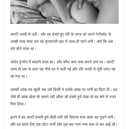
आन्टी जल्दी से उठी। और वह हंसते हुए रवि के लण्ड को अपने पेटीकोट से
अच्छी तरह साफ़ कर वह मुस्कराती वहा से जल्द ही जाने लगी। क्यों कि अब
भोर होने वाला था।
अंधेरा इंजोरा में बदलने वाला था। और कौवा काव काव करने लगा था। आन्टी
जल्द ही छत से उतर वह नीचे घर में चली गई और रवि जल्दी से लूंगी लपेट वह
सो गया था।
उसकी आंख तब खुली जब उसे किसी ने उसके आंख पर पानी का छिटा दी। वह
जैसे ही आंख खेला तो सामने वही औरत को हंसते हुये देखा तो वह शर्म से नजर
गिरा लिया।
इतने में वह आन्टी हंसती हुये बोली क्यों रवि कितना मजा आया वह पूछने लगी।
और वह हमारे लिए एक लोटा पानी और एक कप गरम गरम चाय ले कर आई थी।