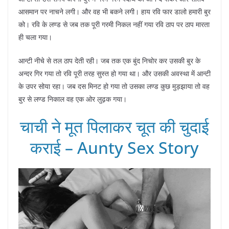
आसमान पर नाचने लगी। और वह भी बकने लगी। हाय रवि फार डालो हमारी बुर
को। रवि के लण्ड से जब तक पूरी गरमी निकल नहीं गया रवि ठाप पर ठाप मारता
ही चला गया।
आन्टी नीचे से तल ठाप देती रही। जब तक एक बुंद निचोर कर उसकी बुर के
अन्दर गिर गया तो रवि पूरी तरह सुस्त हो गया था। और उसकी अवस्था में आन्टी
के उपर सोया रहा। जब दस मिनट हो गया तो उसका लण्ड कुछ मुड़झाया तो वह
बुर से लण्ड निकाल वह एक ओर लुढ़क गया।
चाची ने मूत पिलाकर चूत की चुदाई
कराई – Aunty Sex Story