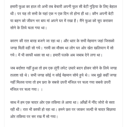
हमारी फुआ का हाल तो अभी तब बेचारी अपनी फुल सी बेटी गुड़िया के लिए बेहाल
थी। पर यह तो सभी के यहां एक न एक दिन तो होना ही था। कौन अपनी बेटी
या बहन को जीवन भर बाप मां अपने घर में रखा है। मैंने फुआ को चुप कराकर
सोने के लिये चला गया था।
कारण की रात बारह बजने जा रहा था। और धाार के सभी मेहमान जहां जिसको
जगह मिली वही सो गये। गरमी का मौसम था लोग घर ओर खेत खलियान में सो
गये। में भी काफी थका सा था। हमारी पलके अब जबाब देने लगा था।
जब बर्दाश्त नहीं हुआ तो हम एक लूंगी लपेट उघारे बदन होकर सोने के लिये जगह
तलाश रहे थे। सभी जगह कोई न कोई मेहमान सोये हुये थे। जब मुझे कहीं जगह
नहीं मिलस पाया तो हम छत के सबसे उपरी मंजिल पर चला गया सबसे उपरी
मंजिल पर चला गया। ।
साथ में हम एक चादर ओर एक तकिया ले आया था। आँखों में नींद जोरो से सता
रही थी। रात भी काफी हो रहा था। हमने छत पर जाकर जल्दी से चादर बिछाया
ओर तकिया पर सर रख मैं सो गया।