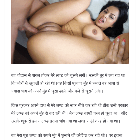
वह चोदास से पागल होकर मेरे लण्ड को चूसने लगी। उसकी बूर में लग रहा था
कि जोरों से खूजली हो रही थी।वह किसी प्रकार मुंह में समाते वह आधा से
ज्यादा भाग को अपने मुंह में घूसा डाली और मजे से चूसने लगी।
जिस प्रकार अपने हाथ से मेरे लण्ड को उपर नीचे कर रही थी ठीक उसी प्रकार
मेरे लण्ड को अपने मुंह से कर रही थी। मेरा लण्ड काफी गरम हो चुका था। और
उसके थूक से हमारा लण्ड इतना भींग गया था लण्ड साढ़ी तरह हो गया था।
वह मेरा पूरा लण्ड को अपने मुंह में घुसाने की कोशिश कर रही थी। पर इतना