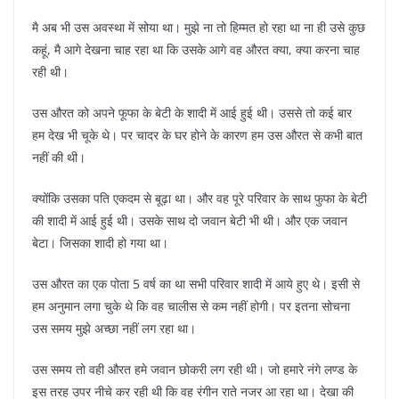
मै अब भी उस अवस्था में सोया था। मुझे ना तो हिम्मत हो रहा था ना ही उसे कुछ
कहूं, मै आगे देखना चाह रहा था कि उसके आगे वह औरत क्या, क्या करना चाह
रही थी।
उस औरत को अपने फूफा के बेटी के शादी में आई हुई थी। उससे तो कई बार
हम देख भी चूके थे। पर चादर के घर होने के कारण हम उस औरत से कभी बात
नहीं की थी।
क्योंकि उसका पति एकदम से बूढ़ा था। और वह पूरे परिवार के साथ फुफा के बेटी
की शादी में आई हुई थी। उसके साथ दो जवान बेटी भी थी। और एक जवान
बेटा। जिसका शादी हो गया था।
उस औरत का एक पोता 5 वर्ष का था सभी परिवार शादी में आये हुए थे। इसी से
हम अनुमान लगा चुके थे कि वह चालीस से कम नहीं होगी। पर इतना सोचना
उस समय मुझे अच्छा नहीं लग रहा था।
उस समय तो वही औरत हमे जवान छोकरी लग रही थी। जो हमारे नंगे लण्ड के
इस तरह उपर नीचे कर रही थी कि वह रंगीन राते नजर आ रहा था। देखा की