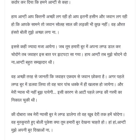
कठोर कर दिया कि हमने आन्टी से कहा।
हाय आन्टी आप कितनी अच्छी लग रही हो आप इतनी हसीन और जवान लग रही
हो कि आपके सामने तो जवान सोलह साल की लड़की भी कुछ नहीं। वह औरत
हंसते बोली तूझे अच्छा लगा ना.।
इससे कही ज्यादा मजा आयेगा। जब तूम हमारी बूर में अपना लण्ड डाल कर
चोदोगे तब जवाहर इस बात पर झटपटा सा गया। हाय आन्टी तब मुझे चोदने दो
ना,आन्टी बहुत समझदार थी।
वह अच्छी तरह से जानती कि जवाहर एकदम से जवान छोकरा है। अगर पहले
लण्ड बुर में डलवा लिया तो वह चार पांच धक्के में ही खलास हो जायेगा। और
मेरी प्यास भी नहीं बूझ पायेगी… इसी कारण से आटी पहले लण्ड की गरमी का
निकाल चुकी थी।
की दोबारा जब मेरी प्यासी बुर मे लण्ड डालेगा तो वह खूब देरी तक हमें चोदेगा।
वह मुस्कुराते हुए बोली पुकेश क्या तुम हमारी बूर देखना चाहते हो। हां हां,आन्टी
मुझे अपनी बूर दिखाओं ना,।