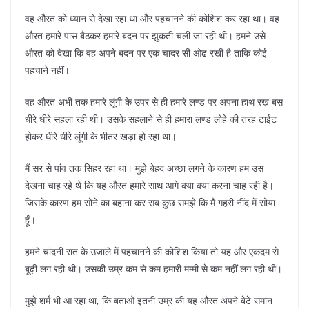
वह औरत को ध्यान से देखा रहा था और पहचानने की कोशिश कर रहा था। वह
औरत हमारे पास बैठकर हमारे बदन पर झुकती चली जा रही थी। हमने उसे
औरत को देखा कि वह अपने बदन पर एक चादर सी ओढ रखी है ताकि कोई
पहचाने नहीं।
वह औरत अभी तक हमारे लूंगी के उपर से ही हमारे लण्ड पर अपना हाथ रख बस
धीरे धीरे सहला रही थी। उसके सहलाने से ही हमारा लण्ड लोहे की तरह टाईट
होकर धीरे धीरे लूंगी के भीतर खड़ा हो रहा था।
मैं सर से पांव तक सिहर रहा था। मुझे बेहद अच्छा लगने के कारण हम उस
देखना चाह रहे थे कि यह औरत हमारे साथ आगे क्या क्या करना चाह रही है।
जिसके कारण हम सोने का बहाना कर सब कुछ समझे कि मैं गहरी नींद में सोया
हूँ।
हमने चांदनी रात के उजाले में पहचानने की कोशिश किया तो यह और एकदम से
बूढ़ी लग रही थी। उसकी उम्र कम से कम हमारी मम्मी से कम नहीं लग रही थी।
मुझे शर्म भी आ रहा था, कि बताओं इतनी उम्र की यह औरत अपने बेटे समान