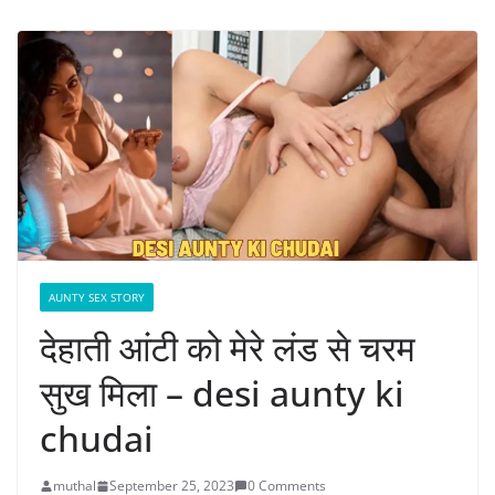
AUNTY SEX STORY
देहाती आंटी को मेरे लंड से चरम
सुख मिला – desi aunty ki
chudai
muthal
September 25, 2023
0 Comments