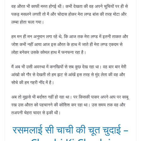
वह औरत भी काफी मस्त होगई थी। कभी देखता की वह अपने चुचियों पर ही से
पकड़ मसलने लगती तो मै और चोदास होकर मेरा लण्ड बांस की तरह मोटा और
लम्बा होता चला गया।
हम मन ही मन अनुमान लगा रहे थे, कि आज तक मेरा लण्ड में इतनी ताकत और
जोश कभी नहीं आया आज इस औरत के हाथ में जाते ही मेरा लण्ड एकदम से
लोहा बनेकर उसके कोमल हाथ में फनफना रहा है।
मैं अब भी उसी अवस्था में कनखियों से सब कुछ देख रहा धा। वह बार बार मेरी
आंखो को गौर से देखती तो हम झट से आंखें इस तरह से मुंद लेता की वह और
सोचे की हम गहरी नींद में है।
अब तो मुझसे भी बर्दाश्त नहीं हो रहा था। पर किसकी पाकर अपने आप पर काबू
रख उस औरत को पहचानने की कोशिश कर रहा था। उस समय तक वह और
तअपनी चेहरा चादर से ढ़की थी।
रसमलाई सी चाची की चूत चुदाई –