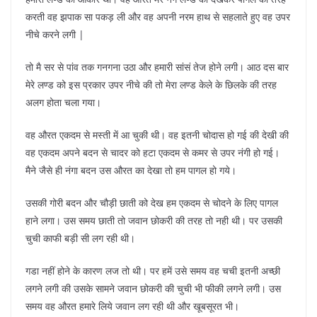
करती वह झपाक सा पकड़ ली और वह अपनी नरम हाथ से सहलाते हुए वह उपर
नीचे करने लगी |
तो मै सर से पांव तक गनगना उठा और हमारी सांसं तेज होने लगी। आठ दस बार
मेरे लण्ड को इस प्रकार उपर नीचे की तो मेरा लण्ड केले के छिलके की तरह
अलग होता चला गया।
वह औरत एकदम से मस्ती में आ चुकी थी। वह इतनी चोदास हो गई की देखी की
वह एकदम अपने बदन से चादर को हटा एकदम से कमर से उपर नंगी हो गई।
मैने जैसे ही नंगा बदन उस औरत का देखा तो हम पागल हो गये।
उसकी गोरी बदन और चौड़ी छाती को देख हम एकदम से चोदने के लिए पागल
हाने लगा। उस समय छाती तो जवान छोकरी की तरह तो नही थी। पर उसकी
चुची काफी बड़ी सी लग रही थी।
गडा नहीं होने के कारण लज तो थी। पर हमें उसे समय वह चची इतनी अच्छी
लगने लगी की उसके सामने जवान छोकरी की चुची भी फीकी लगने लगी। उस
समय वह औरत हमारे लिये जवान लग रही थी और खूबसूरत भी।