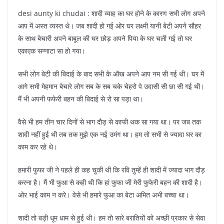
desi aunty ki chudai : शादी व्याह का घर होने के कारण सभी लोग अपने
आप में अस्त व्यस्त थे। जब शादी हो गई ओर घर लक्ष्मी यानी बेटी अपने सौहर
के साथ बेचारी अपने बाबूल की घर छोड़ अपने पिया के घर चली गई तो घर
एकाएक सन्नाटा सा हो गया।
सभी लोग बेटी की बिदाई के बाद सभी के ऑख अपने आप नम सी गई थी। घर में
आगे सभी मेहमान बेचारे लोग सब के सब चके चेहरो पे उदासी सी छा सी गई थी।
मैं भी अपनी फफेरी बहन की बिदाई से रो सा पड़ा था।
वैसे भी हम तीन चार दिनों से भाग दौड़ से काफी थक सा गया था। पर जब तक
शादी नहीं हुई थी तब तक मुझे एक नई उमंग था। हम तो सभी से ज्यादा घर का
काम कर रहे थे।
हमारी फुफा जी ने पहले ही कह चुकी थी कि रवि तुम्हें ही शादी में ज्यादा भाग दौड़
करना है। मैं भी फुआ से कही थी कि हां फुफा जी मेरी फुफेरी बहन की शादी है।
ओर भाई काम न करे। वेसे भी हमारे फुआ का बेटा अमित अभी बच्चा था।
शादी तो बड़ी धूम धाम से हुई थी। हम तो सारे बरातियों को अच्छी प्रकार से सेवा