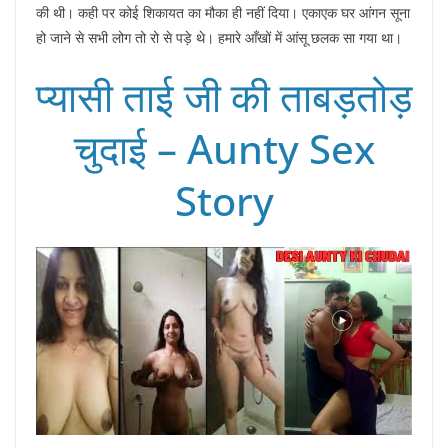
की थी। कही पर कोई शिकायत का मौका ही नहीं दिया। एकाएक घर आंगन सूना
हो जाने से सभी लोग तो रो से पड़े थे। हमारे आँखों में आंसू छलक सा गया था।
प्यासी ताई जी की ताबड़तोड़
चुदाई – Aunty Sex
Story