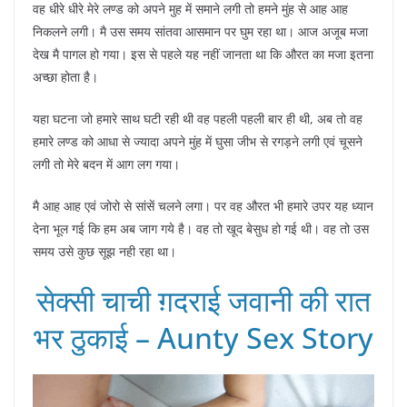
वह धीरे धीरे मेरे लण्ड को अपने मुह में समाने लगी तो हमने मुंह से आह आह
निकलने लगी। मै उस समय सांतवा आसमान पर घुम रहा था। आज अजूब मजा
देख मै पागल हो गया। इस से पहले यह नहीं जानता था कि औरत का मजा इतना
अच्छा होता है।
यहा घटना जो हमारे साथ घटी रही थी वह पहली पहली बार ही थी, अब तो वह
हमारे लण्ड को आधा से ज्यादा अपने मुंह में घुसा जीभ से रगड़ने लगी एवं चूसने
लगी तो मेरे बदन में आग लग गया।
मै आह आह एवं जोरो से सांसें चलने लगा। पर वह औरत भी हमारे उपर यह ध्यान
देना भूल गई कि हम अब जाग गये है। वह तो खूद बेसुध हो गई थी। वह तो उस
समय उसे कुछ सूझ नही रहा था।
सेक्सी चाची ग़दराई जवानी की रात
भर ठुकाई – Aunty Sex Story