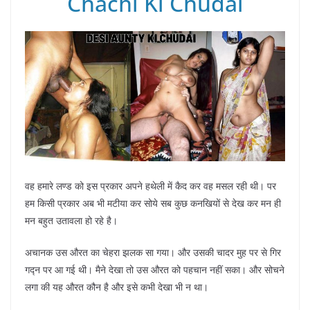
Chachi Ki Chudai
वह हमारे लण्ड को इस प्रकार अपने हथेली में कैद कर वह मसल रही थी। पर
हम किसी प्रकार अब भी मटीया कर सोये सब कुछ कनखियों से देख कर मन ही
मन बहुत उतावला हो रहे है।
अचानक उस औरत का चेहरा झलक सा गया। और उसकी चादर मुह पर से गिर
गद्न पर आ गई थी। मैने देखा तो उस औरत को पहचान नहीं सका। और सोचने
लगा की यह औरत कौन है और इसे कभी देखा भी न था।