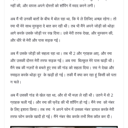
नहीं की, और वापस अपने दोस्तों को शॉपिंग में मदद करने लगी।
अब मैं भी उनकी बातों के बीच में बोल रहा था, कि ये ले लिजिए अच्छा रहेगा। तो
रमा भी मेरे साथ मुस्कुरा दे बात कर रही थी। तब भी मैंने अपने जोड़ी को थोड़ा
आगे करके उसके जोड़ी पर रख दिया। उसे मेरी तरफ देखा, और मुस्कान की,
और धीरे से मेरी और पास सड़क गई।
अब मैं उसके जोड़ी को सहला रहा था। तब भी 2 और ग्राहक आए, और रमा
और उसकी दोस्त मेरी तरफ सड़क गई। अब रमा बिल्कुल मेरे पास खड़ी थी।
मैंने सब की नज़रों से बचते हुए रमा की गांड को सहला दिया। रमा ने देखा और
स्माइल करके थोड़ा दूर के खड़ी हो गई। तकी मैं क्या कर रहा हूं किसी को पता
न चले।
अब मैं उसकी गांड से खेल रहा था, और वो भी मज़ा ले रही थी। उतने में वो 2
ग्राहक चली गई। और रमा की फ्रेंड की भी शॉपिंग हो गई। मैंने रमा को नंबर
के लिए इशारा किया। तब रमा ने अपने फोन में उसका नंबर डायल करके मेरी
तरफ फोन करके खादी हो गई। मैंने नंबर सेव करके तभी मिस कॉल कर दी।