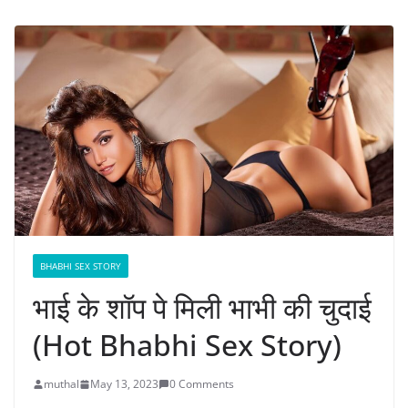
BHABHI SEX STORY
भाई के शॉप पे मिली भाभी की चुदाई
(Hot Bhabhi Sex Story)
muthal
May 13, 2023
0 Comments