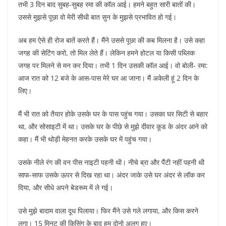
तभी 3 दिन बाद सुबह-सुबह रमा की कॉल आई। हमने बहुत सारी बातों की।
उससे मुझसे पूछा वो मेरी सीधी बात सुन के मुझसे प्रभावित हो गई।
अब हम ऐसे ही रोज बातें करते हैं। मैंने उससे पूछा की कब मिलना है। उसे कहा
जगह की सेटिंग करो, तो मिल लेते हैं। लेकिन हमने होटल या किसी पब्लिक
जगह पर मिलने से मन कर दिया। तभी 1 दिन उसकी कॉल आई। वो बोली- रमा:
आज रात को 12 बजे के आस-पास मेरे घर आ जाना। मैं अकेली हूं 2 दिन के
लिए।
मैं भी रात को तैयार होके उसके घर के पास पहुंच गया। उसका घर सिटी से बहार
था, और सोसाइटी में था। उसके घर के पीछे से मुझे दीवार कूड के अंदर आने को
कहा। मैं भी थोड़ी मेहनत करके उसके घर में पहुंच गया।
उसके नीले रंग की वन पीस नाइटी पहनी थी। नीचे ब्रा और पैंटी नहीं पहनी थी
साफ-साफ उसके ऊपर से दिख रहा था। अंदर जाके उसे घर अंदर से लॉक कर
दिया, और सीधे अपने बेडरूम में ले गई।
उसे मुझे बादाम वाला दूध पिलाया। फिर मैंने उसे गले लगाया, और किस करने
लगा। 15 मिनट की किसिंग के बाद हम दोनो अलग हुए।