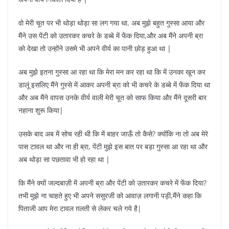
वो मेरी चूत पर भी थोड़ा थोड़ा सा लग गया था. अब मुझे बहुत गुस्सा आया और
मैंने उस पेंटी को उतारकर कचरे के डब्बे में फेंक दिया,और अब मैंने अपनी ब्रा
को देखा तो उन्होंने उसमे भी अपने वीर्य का पानी छोड़ हुआ था |
अब मुझे इतना गुस्सा आ रहा था कि मेरा मन कर रहा था कि में उनका खून कर
डालूं इसलिए मैंने गुस्से में आकर अपनी ब्रा को भी कचरे के डब्बे में फेंक दिया था
और अब मैंने वापस उनके वीर्य वाली मेरी चूत को साफ किया और मैंने दूसरी बार
नहाना शुरू किया|
उसके बाद अब में सोच रही थी कि में बाहर जाऊँ तो कैसे? क्योंकि ना तो अब मेरे
पास टावल था और ना ही ब्रा, पेंटी मुझे इस बात पर बड़ा गुस्सा आ रहा था और
अब थोड़ा सा पछतावा भी हो रहा था |
कि मैंने क्यों जल्दबाज़ी में अपनी ब्रा और पेंटी को उतारकर कचरे में फेंक दिया?
तभी मुझे ना चाहते हुए भी अपने ससुरजी को आवाज़ लगानी पड़ी,मैंने कहा कि
पिताजी आप मेरा टावल ग़लती से लेकर चले गये है|