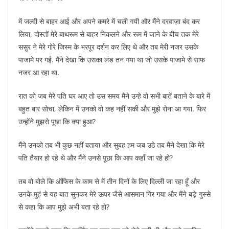
में जल्दी से बाहर आई और अपने कमरे में चली गयी और मैंने दरवाज़ा बंद कर
लिया, दोस्तों मेरे बाथरूम से बाहर निकलने और रूम में जाने के बीच तक मेरे
ससुर ने मेरे गोरे जिस्म के भरपूर दर्शन कर लिए थे और तब मेरी नजर उसके
पाजामे पर गई. मैंने देखा कि उसका लंड तन गया था जो उसके पाजामे से साफ
नजर आ रहा था.
रात को जब मेरे पति घर आए तो उस समय मैंने उन्हे वो सभी बातें बताने के बारे में
बहुत बार सोचा, लेकिन में उनको वो कह नहीं सकी और मुझे रोना आ गया. फिर
उन्होंने मुझसे पूछा कि क्या हुआ?
मैंने उनको तब भी कुछ नहीं बताया और सुबह हम जब उठे तब मैंने देखा कि मेरे
पति तैयार हो रहे थे और मैंने उनसे पूछा कि आप कहाँ जा रहे हो?
तब वो बोले कि ऑफिस के काम से में तीन दिनों के लिए दिल्ली जा रहा हूँ और
उनके मुहं से यह बात सुनकर मेरे ऊपर जैसे आसमान गिर गया और मैंने बड़े गुस्से
से कहा कि आप मुझे अभी बता रहे हो?