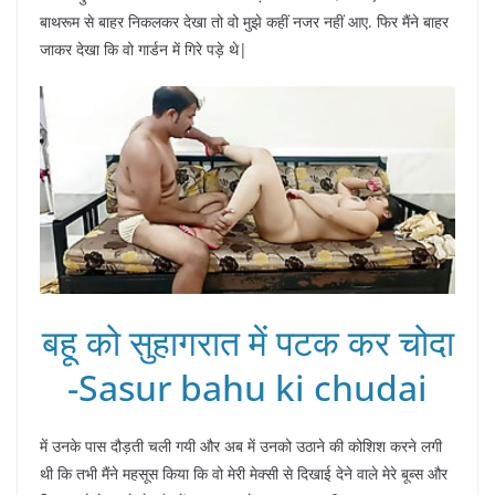
बाथरूम से बाहर निकलकर देखा तो वो मुझे कहीं नजर नहीं आए. फिर मैंने बाहर
जाकर देखा कि वो गार्डन में गिरे पड़े थे|
बहू को सुहागरात में पटक कर चोदा
-Sasur bahu ki chudai
में उनके पास दौड़ती चली गयी और अब में उनको उठाने की कोशिश करने लगी
थी कि तभी मैंने महसूस किया कि वो मेरी मेक्सी से दिखाई देने वाले मेरे बूब्स और