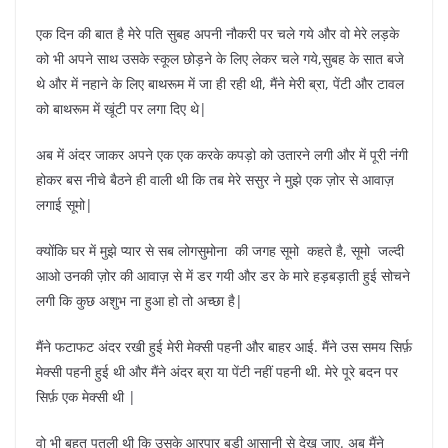
एक दिन की बात है मेरे पति सुबह अपनी नौकरी पर चले गये और वो मेरे लड़के
को भी अपने साथ उसके स्कूल छोड़ने के लिए लेकर चले गये,सुबह के सात बजे
थे और में नहाने के लिए बाथरूम में जा ही रही थी, मैंने मेरी ब्रा, पेंटी और टावल
को बाथरूम में खूंटी पर लगा दिए थे|
अब में अंदर जाकर अपने एक एक करके कपड़ो को उतारने लगी और में पूरी नंगी
होकर बस नीचे बैठने ही वाली थी कि तब मेरे ससुर ने मुझे एक ज़ोर से आवाज़
लगाई सूमो|
क्योंकि घर में मुझे प्यार से सब लोगसुमोना की जगह सूमो कहते है, सूमो जल्दी
आओ उनकी ज़ोर की आवाज़ से में डर गयी और डर के मारे हड़बड़ाती हुई सोचने
लगी कि कुछ अशुभ ना हुआ हो तो अच्छा है|
मैंने फटाफट अंदर रखी हुई मेरी मेक्सी पहनी और बाहर आई. मैंने उस समय सिर्फ़
मेक्सी पहनी हुई थी और मैंने अंदर ब्रा या पेंटी नहीं पहनी थी. मेरे पूरे बदन पर
सिर्फ़ एक मेक्सी थी |
वो भी बहुत पतली थी कि उसके आरपार बड़ी आसानी से देख जाए. अब मैंने