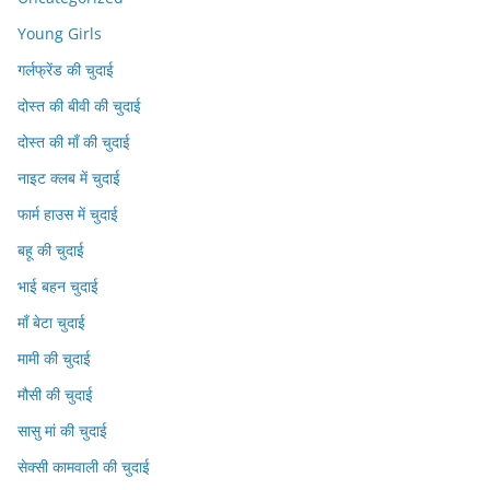
Young Girls
गर्लफ्रेंड की चुदाई
दोस्त की बीवी की चुदाई
दोस्त की माँ की चुदाई
नाइट क्लब में चुदाई
फार्म हाउस में चुदाई
बहू की चुदाई
भाई बहन चुदाई
माँ बेटा चुदाई
मामी की चुदाई
मौसी की चुदाई
सासु मां की चुदाई
सेक्सी कामवाली की चुदाई