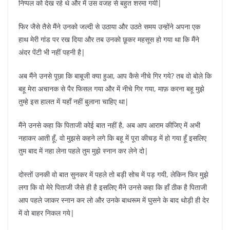
निप्पल को देख रहे थे और में उस वजह से बहुत शरमा गयी|
फिर जैसे तैसे मैंने उनको जल्दी से उठाया और उठते समय उन्होंने अपना एक
हाथ मेरी गांड पर रख दिया और तब उनको छूकर महसूस हो गया था कि मैंने
अंदर पेंटी भी नहीं पहनी है|
अब मैंने उनसे पूछा कि बाबूजी क्या हुआ, आप कैसे नीचे गिर गये? तब वो बोले कि
बहू मेरा अचानक से पैर फिसल गया और में नीचे गिर गया, माफ़ करना बहू मुझे
तुम्हे इस हालत में यहाँ नहीं बुलाना चाहिए था|
मैंने उनसे कहा कि पिताजी कोई बात नहीं है, अब आप आराम कीजिए में अभी
नहाकर आती हूँ, वो मुझसे कहने लगे कि बहू में पूरा कीचड़ में हो गया हूँ इसलिए
तुम बाद में नहा लेना पहले तुम मुझे स्नान कर लेने दो|
दोस्तों उनकी वो बात सुनकर में पहले तो बड़ी सोच में पड़ गयी, लेकिन फिर मुझे
लगा कि वो मेरे पिताजी जैसे ही है इसलिए मैंने उनसे कहा कि हाँ ठीक है पिताजी
आप पहले जाकर स्नान कर लो और उनके बाथरूम में घुसने के बाद थोड़ी ही देर
में वो बाहर निकल गये|