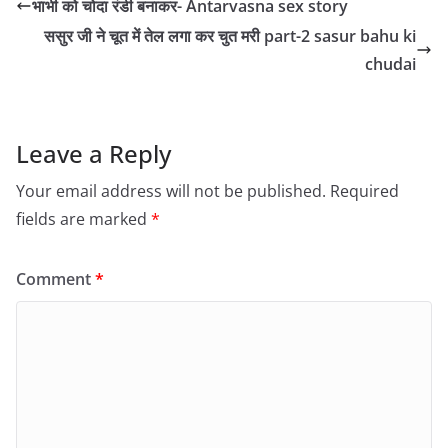
भाभी को चोदा रंडी बनाकर- Antarvasna sex story
ससुर जी ने चूत में तेल लगा कर चुत मरी part-2 sasur bahu ki
chudai
Leave a Reply
Your email address will not be published.
Required
fields are marked
*
Comment
*