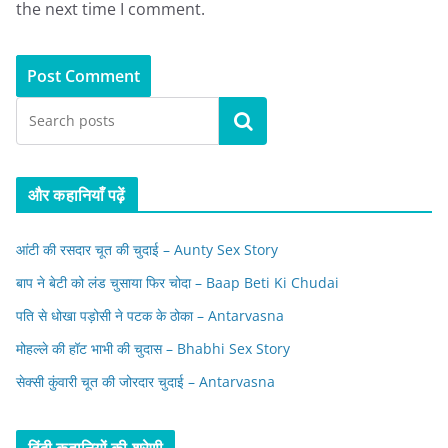
the next time I comment.
Search
और कहानियाँ पढ़ें
आंटी की रसदार चूत की चुदाई – Aunty Sex Story
बाप ने बेटी को लंड चुसाया फिर चोदा – Baap Beti Ki Chudai
पति से धोखा पड़ोसी ने पटक के ठोका – Antarvasna
मोहल्ले की हॉट भाभी की चुदास – Bhabhi Sex Story
सेक्सी कुंवारी चूत की जोरदार चुदाई – Antarvasna
हिंदी कहानियों की श्रेणी