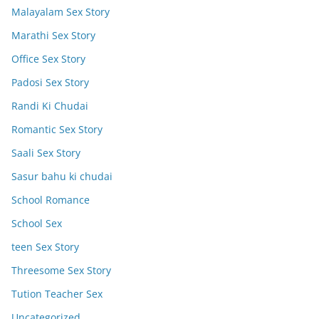
Malayalam Sex Story
Marathi Sex Story
Office Sex Story
Padosi Sex Story
Randi Ki Chudai
Romantic Sex Story
Saali Sex Story
Sasur bahu ki chudai
School Romance
School Sex
teen Sex Story
Threesome Sex Story
Tution Teacher Sex
Uncategorized