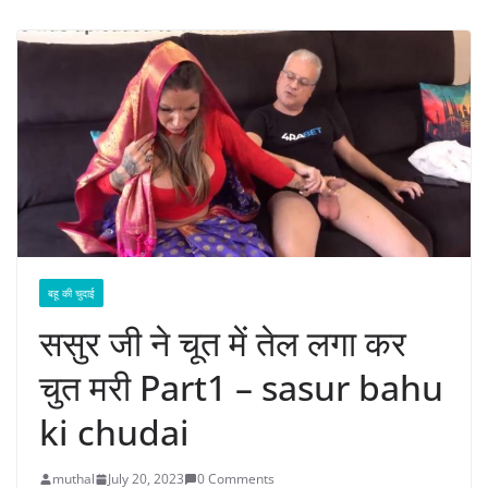
बहू की चुदाई
ससुर जी ने चूत में तेल लगा कर
चुत मरी Part1 – sasur bahu
ki chudai
muthal
July 20, 2023
0 Comments