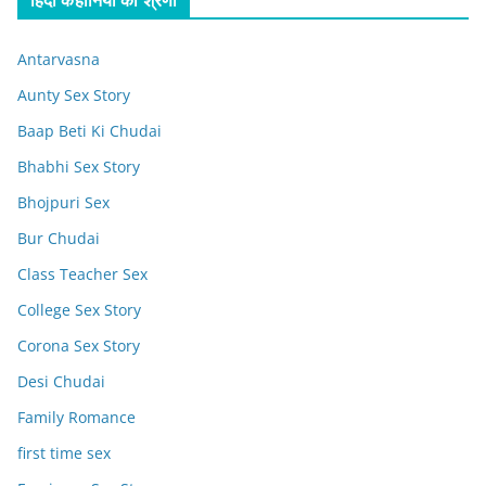
Antarvasna
Aunty Sex Story
Baap Beti Ki Chudai
Bhabhi Sex Story
Bhojpuri Sex
Bur Chudai
Class Teacher Sex
College Sex Story
Corona Sex Story
Desi Chudai
Family Romance
first time sex