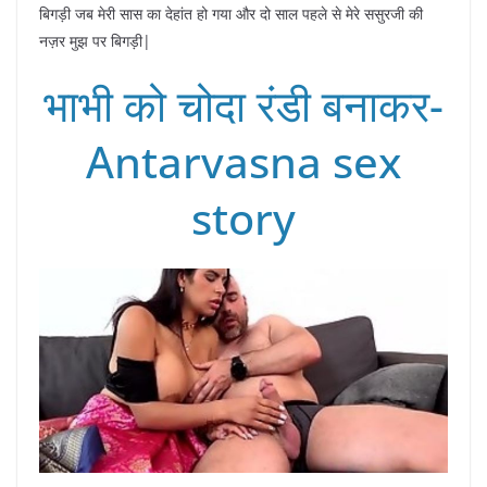
बिगड़ी जब मेरी सास का देहांत हो गया और दो साल पहले से मेरे ससुरजी की
नज़र मुझ पर बिगड़ी|
भाभी को चोदा रंडी बनाकर-
Antarvasna sex
story