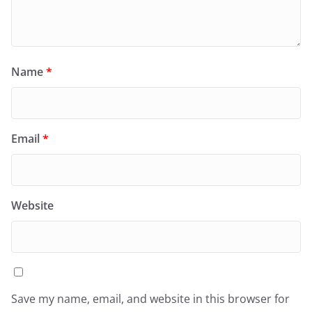
Name
*
Email
*
Website
Save my name, email, and website in this browser for