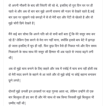
वो अपनी नौकरी के बाद की जिंदगी जी रहे थे, इसलिए वो पूरा दिन घर पर ही
रहते थे और अब वो बार बार मुझे अपनी वासना की नज़र से देखते रहते है,कई
बार छत पर सुखाने रखे कपड़ो में से वो मेरी ब्रा और पेंटी से खेलते है और वो
मुझे चोरी छिपे देखते है|
मैंने कई बार सोचा कि अपने पति को वो सभी बातें बता दूँ कि मेरे ससुर क्या कर
रहे है? लेकिन ऐसा करने से मेरा मन नहीं माना, क्योंकि इससे बाप बेटे में झगड़ा
हो जाता इसलिए में चुप ही रही. फिर कुछ दिन वैसे ही निकल गये और दिन समय
निकालने के साथ साथ मेरे ससुर की हिम्मत भी अब पहले से ज्यादा बढ़ने लगी
थी|
अब वो मुझे चाय बनाने के लिए कहते और जब में रसोई में चाय बना रही होती तब
वो मेरी मदद करने के बहाने से आ जाते और वो मुझे कोई ना कोई बहाना बनाकर
छूने लगते|
दोस्तों मुझे उनकी इन हरकतों पर बड़ा गुस्सा आता था, लेकिन उन्होंने तो एक
बार बिल्कुल ही हद कर दी और मेरे साथ वो सब किया जिसकी मुझे बिल्कुल भी
उम्मीद नहीं थी|