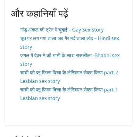
और कहानियाँ पढ़ें
गांडू अंकल की ट्रेन में चुदाई – Gay Sex Story
चूत पर लग गया ताला जब गैर मर्द डाला लंड – Hindi sex
story
जंगल में देवर ने की भाभी के साथ रासलीला -Bhabhi sex
story
चाची को ब्लू फिल्म दिखा के लेस्बियन सेक्स किया part-2
Lesbian sex story
चाची को ब्लू फिल्म दिखा के लेस्बियन सेक्स किया part-1
Lesbian sex story