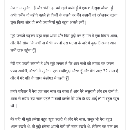
मेरा नाम सुमोना है और चंडीगढ़ की रहने वाली हूँ.में एक शादीशुदा औरत हूँ.
अभी करीब दो महीने पहले ही किसी के कहने पर मैंने कहानी को खोलकर पढ़ना
शुरू किया और वो सभी कहानियाँ मुझे बहुत अच्छी लगी|
मुझे उनको पढ़कर बड़ा मज़ा आया और फिर मुझे मन ही मन में एक विचार आया,
और मैंने सोचा कि क्यों ना में भी अपनी उस घटना के बारे में कुछ लिखकर आप
सभी तक पहुंचा दूँ|
मेरी यह पहली कहानी है और मुझे लगता है कि आप सभी को शायद यह जरुर
पंसद आयेगी, दोस्तों में सुमोना एक शादीशुदा औरत हूँ और मेरी उम्र 32 साल है
और में मेरे पति के साथ चंडीगढ़ में रहती हूँ|
हमारे परिवार में मेरा एक चार साल का बच्चा है और मेरे ससुरजी और हम दोनों है.
आज से करीब दस साल पहले में शादी करके मेरे पति के घर आई तो में बहुत खुश
थी |
मेरे पति भी मुझे हमेशा बहुत खुश रखते थे और मेरे सास, ससुर भी मेरा बहुत
ध्यान रखते थे, वो मुझे हमेशा अपनी बेटी की तरह रखते थे, लेकिन यह बात तब