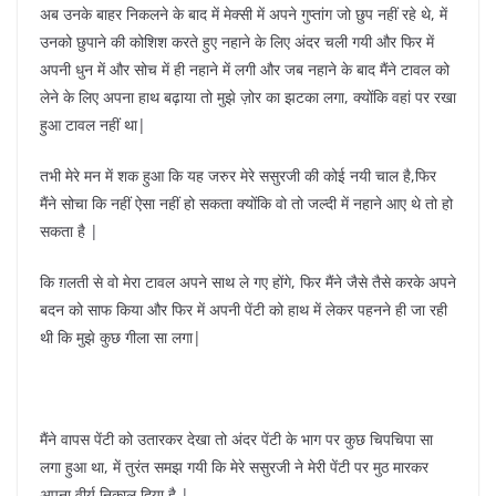
अब उनके बाहर निकलने के बाद में मेक्सी में अपने गुप्तांग जो छुप नहीं रहे थे, में
उनको छुपाने की कोशिश करते हुए नहाने के लिए अंदर चली गयी और फिर में
अपनी धुन में और सोच में ही नहाने में लगी और जब नहाने के बाद मैंने टावल को
लेने के लिए अपना हाथ बढ़ाया तो मुझे ज़ोर का झटका लगा, क्योंकि वहां पर रखा
हुआ टावल नहीं था|
तभी मेरे मन में शक हुआ कि यह जरुर मेरे ससुरजी की कोई नयी चाल है,फिर
मैंने सोचा कि नहीं ऐसा नहीं हो सकता क्योंकि वो तो जल्दी में नहाने आए थे तो हो
सकता है |
कि ग़लती से वो मेरा टावल अपने साथ ले गए होंगे, फिर मैंने जैसे तैसे करके अपने
बदन को साफ किया और फिर में अपनी पेंटी को हाथ में लेकर पहनने ही जा रही
थी कि मुझे कुछ गीला सा लगा|
मैंने वापस पेंटी को उतारकर देखा तो अंदर पेंटी के भाग पर कुछ चिपचिपा सा
लगा हुआ था, में तुरंत समझ गयी कि मेरे ससुरजी ने मेरी पेंटी पर मुठ मारकर
अपना वीर्य निकाल दिया है |