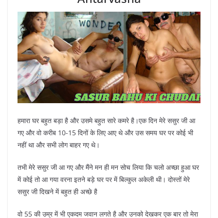
हमारा घर बहुत बड़ा है और उसमे बहुत सारे कमरे है।एक दिन मेरे ससुर जी आ
गए और वो करीब 10-15 दिनों के लिए आए थे और उस समय घर पर कोई भी
नहीं था और सभी लोग बाहर गए थे।
तभी मेरे ससुर जी आ गए और मैंने मन ही मन सोच लिया कि चलो अच्छा हुआ घर
में कोई तो आ गया वरना इतने बड़े घर पर में बिल्कुल अकेली थी। दोस्तों मेरे
ससुर जी दिखने में बहुत ही अच्छे है
वो 55 की उम्र में भी एकदम जवान लगते है और उनको देखकर एक बार तो मेरा