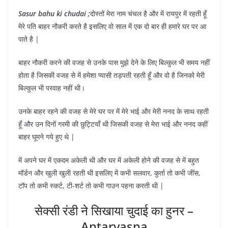
Sasur bahu ki chudai ;
दोस्तों मेरा नाम चंचल है और में रायपुर में रहती हूँ
मेरे पति बाहर नौकरी करते है इसलिए वो साल में एक दो बार ही हमारे घर पर आ
पाते है |
बाहर नौकरी करने की वजह से उनके पास मुझे देने के लिए बिल्कुल भी समय नहीं
होता है जिसकी वजह से में हमेशा प्यासी तड़पती रहती हूँ और वो है जिनको मेरी
बिल्कुल भी परवाह नहीं थी।
उनके बाहर रहने की वजह से मेरे घर पर में मेरे भाई और मेरी ननद के साथ रहती
हूँ और उन दिनों गरमी की छुट्टियाँ थी जिसकी वजह से मेरा भाई और ननद कहीं
बाहर घूमने गये हुए थे |
में अपने घर में एकदम अकेली थी और घर में अकेली होने की वजह से में बहुत
मॉर्डन और खुली खुली रहती थी इसलिए में कभी सलवार, कुर्ता तो कभी जींस,
टॉप तो कभी स्कर्ट, टी-शर्ट तो कभी गाउन पहना करती थी |
सेक्सी रंडी ने सिखाया चुदाई का हुनर –
Antarvasna