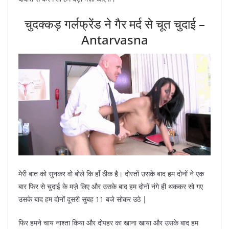
चुदक्कड़ गर्लफ्रेंड ने गैर मर्द से चूत चुदाई –
Antarvasna
मेरी बात को सुनकर वो बोले कि हाँ ठीक है। दोस्तों उसके बाद हम दोनों ने एक
बार फिर से चुदाई के मज़े लिए और उसके बाद हम दोनों नंगे ही थककर सो गए
उसके बाद हम दोनों दूसरी सुबह 11 बजे सोकर उठे |
फिर हमने चाय नाश्ता किया और दोपहर का खाना खाया और उसके बाद हम