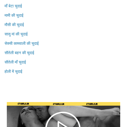
माँ बेटा चुदाई
मामी की चुदाई
मौसी की चुदाई
सासु मां की चुदाई
सेक्सी कामवाली की चुदाई
सौतेली बहन की चुदाई
सौतेली माँ चुदाई
होली में चुदाई