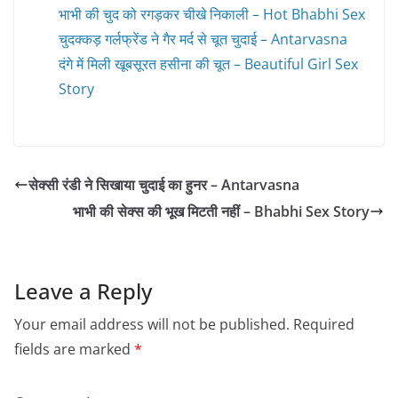
भाभी की चुद को रगड़कर चीखे निकाली – Hot Bhabhi Sex
चुदक्कड़ गर्लफ्रेंड ने गैर मर्द से चूत चुदाई – Antarvasna
दंगे में मिली खूबसूरत हसीना की चूत – Beautiful Girl Sex
Story
सेक्सी रंडी ने सिखाया चुदाई का हुनर – Antarvasna
भाभी की सेक्स की भूख मिटती नहीं – Bhabhi Sex Story
Leave a Reply
Your email address will not be published.
Required
fields are marked
*