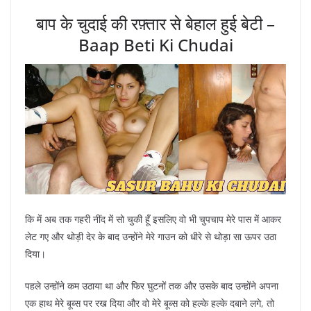
बाप के चुदाई की रफ़्तार से बेहाल हुई बेटी –
Baap Beti Ki Chudai
कि में अब तक गहरी नींद में सो चुकी हूँ इसलिए वो भी चुपचाप मेरे पास में आकर
लेट गए और थोड़ी देर के बाद उन्होंने मेरे गाउन को धीरे से थोड़ा सा ऊपर उठा
दिया।
पहले उन्होंने कम उठाया था और फिर घुटनों तक और उसके बाद उन्होंने अपना
एक हाथ मेरे बूब्स पर रख दिया और वो मेरे बूब्स को हल्के हल्के दबाने लगे, तो