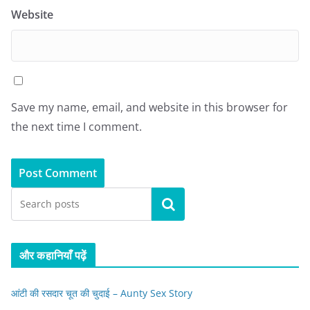
Website
Save my name, email, and website in this browser for
the next time I comment.
Search
और कहानियाँ पढ़ें
आंटी की रसदार चूत की चुदाई – Aunty Sex Story