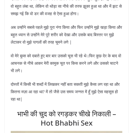
वो बहुत लंबा था, लेकिन वो थोड़ा सा नीचे की तरफ झुका हुआ था और में झट से
समझ गई कि वो डर की वजह से ऐसा हुआ होगा।
अब उन्होंने सबसे पहले मुझे पूरा नंगा किया और फिर उन्होंने मुझे खड़ा किया और
बहुत ध्यान से उन्होंने मेरे पूरे शरीर को देखा और उसके बाद बिस्तर पर मुझे
लेटाकर वो मुझे पागलों की तरह चूमने लगे |
वो मेरे बूब्स को दबाते हुए बार बार उसको चूस भी रहे थे।फिर कुछ देर के बाद वो
आचनक से नीचे आकर मेरी कामुक चूत पर किस करने लगे और उसको चाटने
भी लगे।
दोस्तों में किसी भी शब्दों में लिखकर नहीं बता सकती मुझे कैसा लग रहा था और
कितना मज़ा आ रहा था? में तो जैसे उस समय जन्नत में हूँ मुझे ऐसा महसूस हो
रहा था|
भाभी की चुद को रगड़कर चीखे निकाली –
Hot Bhabhi Sex