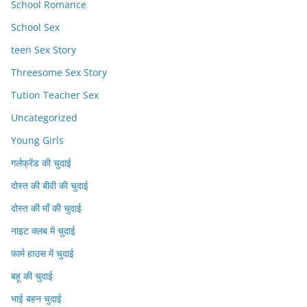
School Romance
School Sex
teen Sex Story
Threesome Sex Story
Tution Teacher Sex
Uncategorized
Young Girls
गर्लफ्रेंड की चुदाई
दोस्त की बीवी की चुदाई
दोस्त की माँ की चुदाई
नाइट क्लब में चुदाई
फार्म हाउस में चुदाई
बहू की चुदाई
भाई बहन चुदाई