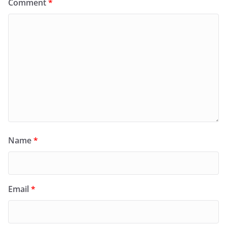
Comment
*
Name
*
Email
*