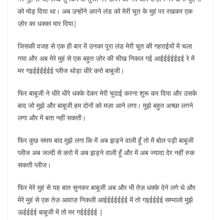
को मोड़ दिया था। अब उन्होंने अपने लंड को मेरी चूत के मुहं पर रखकर एक
ज़ोर का धक्का मार दिया|
जिसकी वजह से एक ही बार में उनका पूरा लंड मेरी चूत की गहराईयों में चला
गया और अब मेरे मुहं से एक बहुत ज़ोर की चीख निकल गई आईईईईईइई रे में
मर गइईईईईईई प्लीज थोड़ा धीरे करो बाबूजी।
फिर बाबूजी ने धीरे धीरे धक्के देकर मेरी चुदाई करना शुरू कर दिया और उसके
बाद जो मुझे और बाबूजी हम दोनों को मज़ा आने लगा। मुझे बहुत अच्छा लगने
लगा और में बता नहीं सकती।
फिर कुछ समय बाद मुझे लगा कि में अब झड़ने वाली हूँ तो में बोल पड़ी बाबूजी
प्लीज अब जल्दी से करो में अब झड़ने वाली हूँ और में अब ज्यादा देर नहीं रुक
सकती प्लीज।
फिर मेरे मुहं से यह बात सुनकर बाबूजी अब और भी तेज़ धक्के देने लगे थे और
मेरे मुहं से एक तेज़ आवाज़ निकली आईईईईईईई में तो गइईईईई सम्भालो मुझे
ऊईईईई बाबूजी में तो मर गईईईईई |