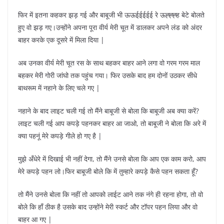
फिर में इतना कहकर झड़ गई और बाबूजी भी ऊऊईईईईई रे ऊह्ह्ह्ह बेटे बोलते
हुए वो झड़ गए।उन्होंने अपना पूरा वीर्य मेरी चूत में डालकर अपने लंड को अंदर
बाहर करके एक दूसरे में मिला दिया |
अब उनका वीर्य मेरी चूत रस के साथ बहकर बाहर आने लगा वो गरम गरम माल
बहकर मेरी गोरी जांघो तक पहुंच गया। फिर उसके बाद हम दोनों उठकर सीधे
बाथरूम में नहाने के लिए चले गए |
नहाने के बाद लाइट चली गई तो मैंने बाबूजी से बोला कि बाबूजी अब क्या करें?
लाइट चली गई आप कपड़े पहनकर बाहर आ जाओ, तो बाबूजी ने बोला कि अरे में
क्या पहनूं मेरे कपड़े गीले हो गए है |
मुझे अँधेरे में दिखाई भी नहीं देगा, तो मैंने उनसे बोला कि आप एक काम करो, आप
मेरे कपड़े पहन लो।फिर बाबूजी बोले कि में तुम्हारे कपड़े कैसे पहन सकता हूँ?
तो मैंने उनसे बोला कि नहीं तो आपको लाईट आने तक नंगे ही रहना होगा, तो वो
बोले कि हाँ ठीक है उसके बाद उन्होंने मेरी स्कर्ट और टॉपर पहन लिया और वो
बाहर आ गए |