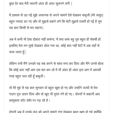
कुछ देर बाद मेरी जवानी अंदर ही अंदर सुलगने लगी |
में एकदम से उठ गई मुझे अचानक से अपने सामने ऐसे देखकर बाबूजी (मेरे ससुर)
बहुत ज्यादा डर गए और वो मुझसे कहने लगे कि बेटी मुझसे ग़लती हो गई है तुम
यह बात किसी से मत कहना|
अब में कभी भी ऐसा दोबारा नहीं करूंगा, में क्या करूं बहु तुम बहुत ही सेक्सी हो
इसलिए मेरा मन तुम्हे देखकर डोल गया था, कोई बात नहीं बेटी में अब यहाँ से
चला जाता हूँ|
लेकिन तभी मैंने उनको यह सब करने से साफ मना कर दिया और मैंने उनसे बोला
कि कोई बात नहीं आप एक बार कर लो में भी अंदर ही अंदर इस आग में आपकी
तरह बहुत जल रही हूँ बाबूजी।
तो मेरे मुहं से यह बात सुनकर वो बहुत खुश हो गए और उन्होंने जल्दी से मेरा
गाउन पूरा उतार दिया और वो खुद भी तुरंत नंगे हो गए। दोस्तों ये कहानी आप
कामुकता डॉट कॉम पर पड़ रहे है।
दोस्तों अब में उनके लंड को अपने सामने नंगा देखकर बहुत खुश हो गई क्योंकि