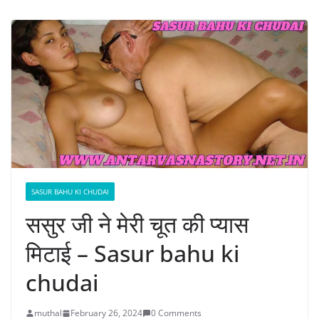
SASUR BAHU KI CHUDAI
ससुर जी ने मेरी चूत की प्यास
मिटाई – Sasur bahu ki
chudai
muthal
February 26, 2024
0 Comments