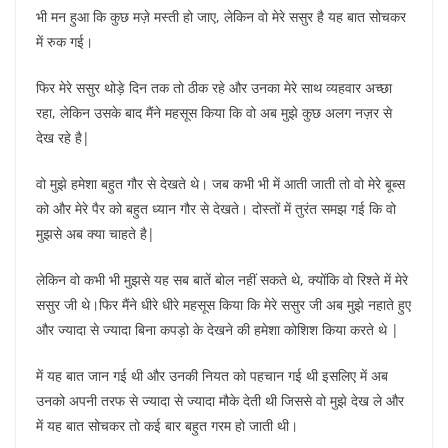
भी मन हुआ कि कुछ मज़े मस्ती हो जाए, लेकिन वो मेरे ससुर है यह बात सोचकर
में रुक गई।
फिर मेरे ससुर थोड़े दिन तक तो ठीक रहे और उनका मेरे साथ व्यहवार अच्छा
रहा, लेकिन उसके बाद मैंने महसूस किया कि वो अब मुझे कुछ अलग नज़र से
देख रहे है|
वो मुझे हमेशा बहुत गौर से देखते थे। जब कभी भी में आती जाती तो वो मेरे बूब्स
को और मेरे पैर को बहुत ध्यान गौर से देखते। दोस्तों में तुरंत समझ गई कि वो
मुझसे अब क्या चाहते है|
लेकिन वो कभी भी मुझसे यह सब बातें बोल नहीं सकते थे, क्योंकि वो रिश्ते में मेरे
ससुर जी थे।फिर मैंने धीरे धीरे महसूस किया कि मेरे ससुर जी अब मुझे नहाते हुए
और ज्यादा से ज्यादा बिना कपड़ो के देखने की हमेशा कोशिश किया करते थे |
में यह बात जान गई थी और उनकी नियत को पहचान गई थी इसलिए में अब
उनको अपनी तरफ से ज्यादा से ज्यादा मौके देती थी जिससे वो मुझे देख ले और
में यह बात सोचकर तो कई बार बहुत गरम हो जाती थी।