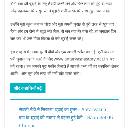
दोनों शाम की चुदाई के लिए तैयारी करने लगे और फिर शाम को मुझे वो लाल
जोड़ पहनाकर मेरे ससुर जी ने मुझसे शादी करके मेरे साथ सुहागरात मनाई
उन्होंने मुझे बहुत जमकर चोदा और मुझे अपनी चुदाई से पूरी तरह से खुश कर
दिया और हम दोनों ने बहुत मज़े किए, वो जब तक मेरे पास रहे, तो लगातार दिन
रात जब भी उन्हें मौका मिलता वो मेरी चुदाई करते रहे|
इस तरह से में उनकी दूसरी बीवी और एक असली रखैल बन गई।ऐसी कयामत
भरी चुदास कहानी पढ़ने के लिए www.antarvasnastory.net.in पर
बने रहना। हम आपको पूरा यकीन दिलाते हैं आपकी पसंद की हर कहानियां लेकर
आएंगे। और चुत औऱ लन्ड की गर्मी शांत करते रहेंगे।
और कहानियाँ पढ़ें
सेक्सी रंडी ने सिखाया चुदाई का हुनर – Antarvasna
बाप के चुदाई की रफ़्तार से बेहाल हुई बेटी – Baap Beti Ki
Chudai