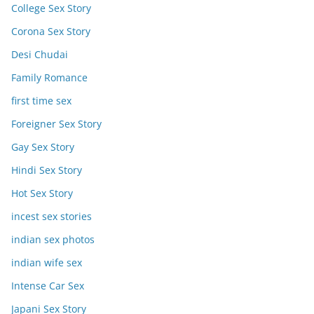
College Sex Story
Corona Sex Story
Desi Chudai
Family Romance
first time sex
Foreigner Sex Story
Gay Sex Story
Hindi Sex Story
Hot Sex Story
incest sex stories
indian sex photos
indian wife sex
Intense Car Sex
Japani Sex Story