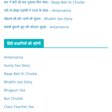
बाप ने बेटी को लंड चुसाया फिर चोदा – Baap Beti Ki Chudai
पति से धोखा पड़ोसी ने पटक के ठोका – Antarvasna
मोहल्ले की हॉट भाभी की चुदास – Bhabhi Sex Story
सेक्सी कुंवारी चूत की जोरदार चुदाई – Antarvasna
हिंदी कहानियों की श्रेणी
Antarvasna
Aunty Sex Story
Baap Beti Ki Chudai
Bhabhi Sex Story
Bhojpuri Sex
Bur Chudai
Class Teacher Sex