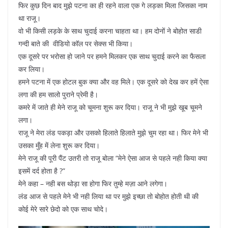
फिर कुछ दिन बाद मुझे पटना का ही रहने वाला एक गे लड़का मिला जिसका नाम
था राजू।
वो भी किसी लड़के के साथ चुदाई करना चाहता था। हम दोनों ने बोहोत साडी
गन्दी बाते की वीडियो कॉल पर सेक्स भी किया।
एक दूसरे पर भरोसा हो जाने पर हमने मिलकर एक साथ चुदाई करने का फैसला
कर लिया।
हमने पटना में एक होटल बुक क्या और वह मिले। एक दूसरे को देख कर हमें ऐसा
लगा की हम सालो पुराने प्रेमी है।
कमरे में जाते ही मेने राजू को चूमना शुरू कर दिया। राजू ने भी मुझे खूब चूमने
लगा।
राजू ने मेरा लंड पकड़ा और उसको हिलाते हिलाते मुझे चुम रहा था। फिर मेने भी
उसका मुँह में लेना शुरू कर दिया।
मेने राजू की पूरी पैंट उतरी तो राजू बोला “मेने ऐसा आज से पहले नही किया क्या
इसमें दर्द होता है ?”
मेने कहा – नही बस थोड़ा सा होगा फिर तुम्हे मज़ा आने लगेगा।
लंड आज से पहले मेने भी नही लिया था पर मुझे इच्छा तो बोहोत होती थी की
कोई मेरे सारे छेदो को एक साथ चोदे।