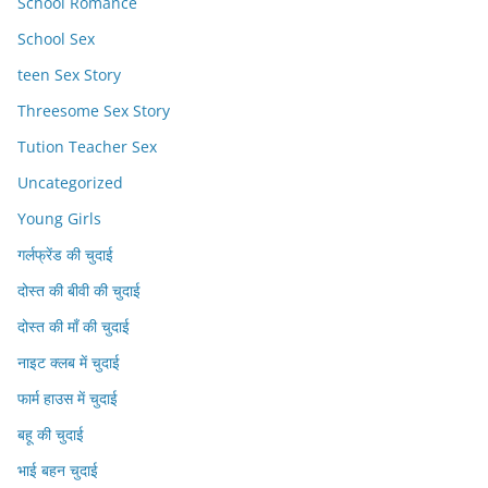
School Romance
School Sex
teen Sex Story
Threesome Sex Story
Tution Teacher Sex
Uncategorized
Young Girls
गर्लफ्रेंड की चुदाई
दोस्त की बीवी की चुदाई
दोस्त की माँ की चुदाई
नाइट क्लब में चुदाई
फार्म हाउस में चुदाई
बहू की चुदाई
भाई बहन चुदाई