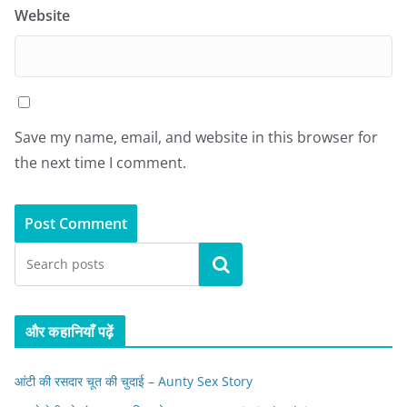
Website
Save my name, email, and website in this browser for
the next time I comment.
Search
और कहानियाँ पढ़ें
आंटी की रसदार चूत की चुदाई – Aunty Sex Story