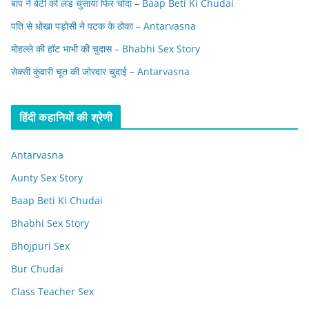
बाप ने बेटी को लंड चुसाया फिर चोदा – Baap Beti Ki Chudai
पति से धोखा पड़ोसी ने पटक के ठोका – Antarvasna
मोहल्ले की हॉट भाभी की चुदास – Bhabhi Sex Story
सेक्सी कुंवारी चूत की जोरदार चुदाई – Antarvasna
हिंदी कहानियों की श्रेणी
Antarvasna
Aunty Sex Story
Baap Beti Ki Chudai
Bhabhi Sex Story
Bhojpuri Sex
Bur Chudai
Class Teacher Sex