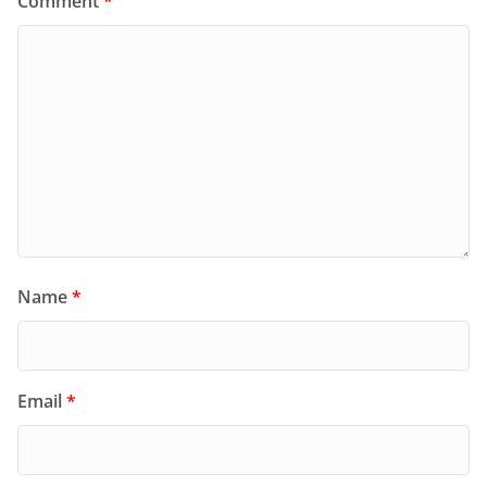
Comment
*
Name
*
Email
*