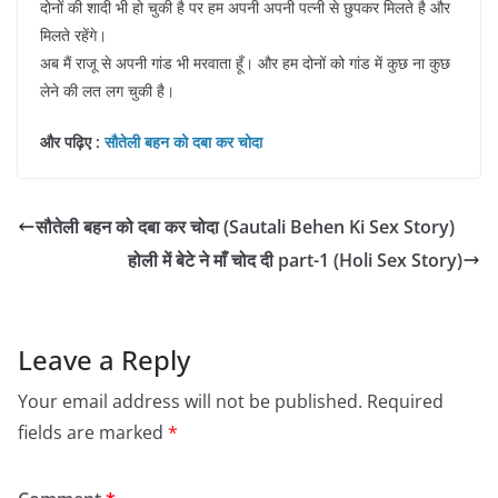
दोनों की शादी भी हो चुकी है पर हम अपनी अपनी पत्नी से छुपकर मिलते है और
मिलते रहेंगे।
अब मैं राजू से अपनी गांड भी मरवाता हूँ। और हम दोनों को गांड में कुछ ना कुछ
लेने की लत लग चुकी है।
और पढ़िए :
सौतेली बहन को दबा कर चोदा
सौतेली बहन को दबा कर चोदा (Sautali Behen Ki Sex Story)
होली में बेटे ने माँ चोद दी part-1 (Holi Sex Story)
Leave a Reply
Your email address will not be published.
Required
fields are marked
*