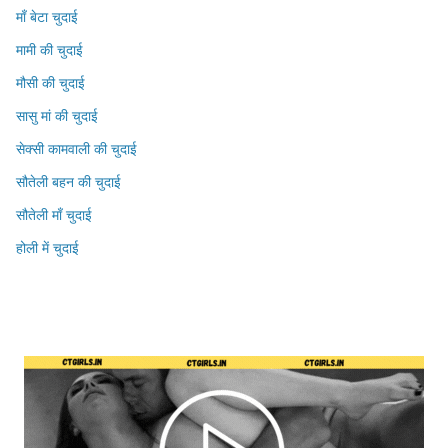
माँ बेटा चुदाई
मामी की चुदाई
मौसी की चुदाई
सासु मां की चुदाई
सेक्सी कामवाली की चुदाई
सौतेली बहन की चुदाई
सौतेली माँ चुदाई
होली में चुदाई