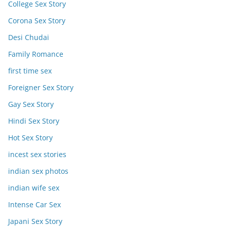
College Sex Story
Corona Sex Story
Desi Chudai
Family Romance
first time sex
Foreigner Sex Story
Gay Sex Story
Hindi Sex Story
Hot Sex Story
incest sex stories
indian sex photos
indian wife sex
Intense Car Sex
Japani Sex Story