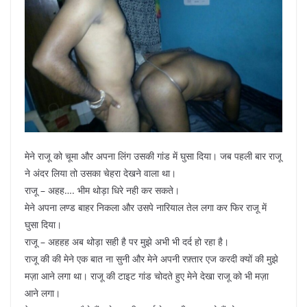
मेने राजू को चूमा और अपना लिंग उसकी गांड में घुसा दिया। जब पहली बार राजू
ने अंदर लिया तो उसका चेहरा देखने वाला था।
राजू – अहह…. भीम थोड़ा धिरे नही कर सकते।
मेने अपना लण्ड बाहर निकला और उसपे नारियाल तेल लगा कर फिर राजू में
घुसा दिया।
राजू – अहहह अब थोड़ा सही है पर मुझे अभी भी दर्द हो रहा है।
राजू की की मेने एक बात ना सुनी और मेने अपनी रफ़्तार एज करदी क्यों की मुझे
मज़ा आने लगा था। राजू की टाइट गांड चोदते हुए मेने देखा राजू को भी मज़ा
आने लगा।