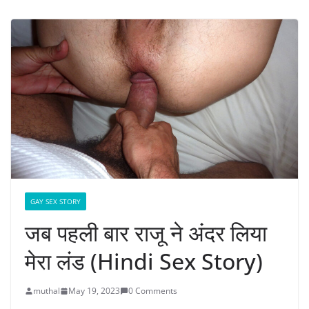
GAY SEX STORY
जब पहली बार राजू ने अंदर लिया
मेरा लंड (Hindi Sex Story)
muthal
May 19, 2023
0 Comments