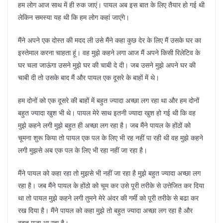
हम लोग आज साथ में ही रुक जाएं। पायल अब इस बात के लिए तैयार हो गई थी
लेकिन समस्या यह थी कि हम लोग कहां जाएंगे।
मैंने अपने एक दोस्त की मदद ली उसे मैंने कहा कुछ देर के लिए मैं उसके घर का
इस्तेमाल करना चाहता हूं। वह मुझे कहने लगा आज मैं अपने किसी रिलेटिव के
घर चला जाऊंगा उसने मुझे घर की चाबी दे दी। जब उसने मुझे अपने घर की
चाबी दी तो उसके बाद मैं और पायल एक दूसरे के बाहों में थे।
हम दोनों को एक दूसरे की बाहों में बहुत ज्यादा अच्छा लग रहा था और हम दोनों
बहुत ज्यादा खुश भी थे। पायल मेरे साथ इतनी ज्यादा खुश हो गई थी कि वह
मुझे कहने लगी मुझे बहुत ही अच्छा लग रहा है। जब मैंने पायल के होंठों को
चूमना शुरू किया तो पायल एक पल के लिए भी रह नहीं पा रही थी वह मुझे कहने
लगी मुझसे अब एक पल के लिए भी रहा नहीं जा रहा है।
मैंने पायल को कहा रहा तो मुझसे भी नहीं जा रहा है मुझे बहुत ज्यादा अच्छा लग
रहा है। जब मैंने पायल के होंठो को चूम कर उसे पूरी तरीके से उत्तेजित कर दिया
था तो पायल मुझे कहने लगी तुमने मेरे अंदर की गर्मी को पूरी तरीके से बढा कर
रख दिया है। मैंने पायल को कहा मुझे तो बहुत ज्यादा अच्छा लग रहा है और
बहुत मजा आ रहा है।