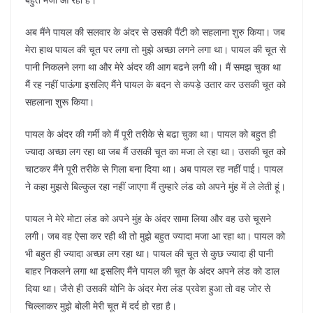
अब मैंने पायल की सलवार के अंदर से उसकी पैंटी को सहलाना शुरु किया। जब
मेरा हाथ पायल की चूत पर लगा तो मुझे अच्छा लगने लगा था। पायल की चूत से
पानी निकलने लगा था और मेरे अंदर की आग बढने लगी थी। मैं समझ चुका था
मैं रह नहीं पाऊंगा इसलिए मैंने पायल के बदन से कपड़े उतार कर उसकी चूत को
सहलाना शुरू किया।
पायल के अंदर की गर्मी को मैं पूरी तरीके से बढा चुका था। पायल को बहुत ही
ज्यादा अच्छा लग रहा था जब मैं उसकी चूत का मजा ले रहा था। उसकी चूत को
चाटकर मैंने पूरी तरीके से गिला बना दिया था। अब पायल रह नहीं पाई। पायल
ने कहा मुझसे बिल्कुल रहा नहीं जाएगा मैं तुम्हारे लंड को अपने मुंह में ले लेती हूं।
पायल ने मेरे मोटा लंड को अपने मुंह के अंदर सामा लिया और वह उसे चूसने
लगी। जब वह ऐसा कर रही थी तो मुझे बहुत ज्यादा मजा आ रहा था। पायल को
भी बहुत ही ज्यादा अच्छा लग रहा था। पायल की चूत से कुछ ज्यादा ही पानी
बाहर निकलने लगा था इसलिए मैंने पायल की चूत के अंदर अपने लंड को डाल
दिया था। जैसे ही उसकी योनि के अंदर मेरा लंड प्रवेश हुआ तो वह जोर से
चिल्लाकर मुझे बोली मेरी चूत में दर्द हो रहा है।