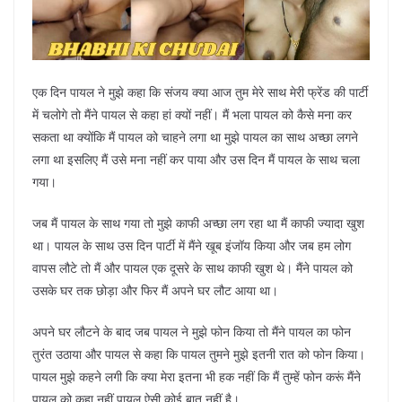
एक दिन पायल ने मुझे कहा कि संजय क्या आज तुम मेरे साथ मेरी फ्रेंड की पार्टी
में चलोगे तो मैंने पायल से कहा हां क्यों नहीं। मैं भला पायल को कैसे मना कर
सकता था क्योंकि मैं पायल को चाहने लगा था मुझे पायल का साथ अच्छा लगने
लगा था इसलिए मैं उसे मना नहीं कर पाया और उस दिन मैं पायल के साथ चला
गया।
जब मैं पायल के साथ गया तो मुझे काफी अच्छा लग रहा था मैं काफी ज्यादा खुश
था। पायल के साथ उस दिन पार्टी में मैंने खूब इंजॉय किया और जब हम लोग
वापस लौटे तो मैं और पायल एक दूसरे के साथ काफी खुश थे। मैंने पायल को
उसके घर तक छोड़ा और फिर मैं अपने घर लौट आया था।
अपने घर लौटने के बाद जब पायल ने मुझे फोन किया तो मैंने पायल का फोन
तुरंत उठाया और पायल से कहा कि पायल तुमने मुझे इतनी रात को फोन किया।
पायल मुझे कहने लगी कि क्या मेरा इतना भी हक नहीं कि मैं तुम्हें फोन करूं मैंने
पायल को कहा नहीं पायल ऐसी कोई बात नहीं है।