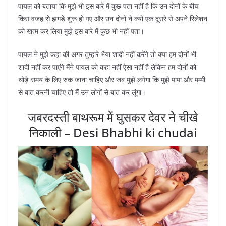
पायल को बताया कि मुझे भी इस बारे में कुछ पता नहीं है कि उन दोनों के बीच
किस वजह से झगड़े शुरू हो गए और उन दोनों ने क्यों एक दूसरे से अपने रिलेशन
को खत्म कर लिया मुझे इस बारे में कुछ भी नहीं पता।
पायल ने मुझे कहा की अगर तुम्हारे भैया शादी नहीं करेंगे तो क्या हम दोनों भी
शादी नहीं कर पाएंगे मैंने पायल को कहा नहीं ऐसा नहीं है लेकिन हम दोनों को
थोड़े समय के लिए रुक जाना चाहिए और जब मुझे लगेगा कि मुझे पापा और मम्मी
से बात करनी चाहिए तो मैं उन लोगों से बात कर लूंगा।
जबरदस्ती बाथरूम में घुसकर देवर ने चीखे
निकाली – Desi Bhabhi ki chudai