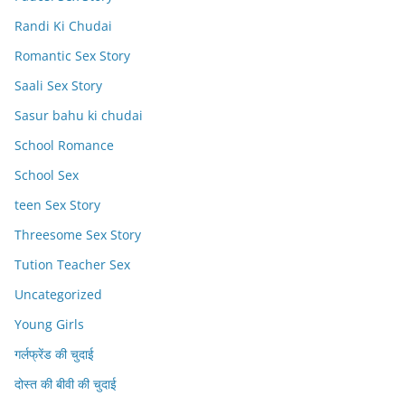
Randi Ki Chudai
Romantic Sex Story
Saali Sex Story
Sasur bahu ki chudai
School Romance
School Sex
teen Sex Story
Threesome Sex Story
Tution Teacher Sex
Uncategorized
Young Girls
गर्लफ्रेंड की चुदाई
दोस्त की बीवी की चुदाई