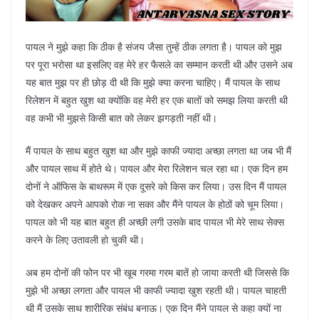
पायल ने मुझे कहा कि ठीक है संजय जैसा तुम्हें ठीक लगता है। पायल को मुझ
पर पूरा भरोसा था इसलिए वह मेरे हर फैसले का सम्मान करती थी और उसने अब
यह बात मुझ पर ही छोड़ दी थी कि मुझे क्या करना चाहिए। मैं पायल के साथ
रिलेशन में बहुत खुश था क्योंकि वह मेरी हर एक बातों को समझ लिया करती थी
वह कभी भी मुझसे किसी बात को लेकर झगड़ती नहीं थी।
मैं पायल के साथ बहुत खुश था और मुझे काफी ज्यादा अच्छा लगता था जब भी मैं
और पायल साथ में होते थे। पायल और मेरा रिलेशन चल रहा था। एक दिन हम
दोनों ने ऑफिस के बाथरूम में एक दूसरे को किस कर लिया। उस दिन मैं पायल
को देखकर अपने आपको रोक ना सका और मैंने पायल के होठों को चूम लिया।
पायल को भी यह बात बहुत ही अच्छी लगी उसके बाद पायल भी मेरे साथ सेक्स
करने के लिए उतावली हो चुकी थी।
अब हम दोनों की फोन पर भी खूब गरमा गरम बातें हो जाया करती थी जिससे कि
मुझे भी अच्छा लगता और पायल भी काफी ज्यादा खुश रहती थी। पायल चाहती
थी मैं उसके साथ शारीरिक संबंध बनाऊ। एक दिन मैंने पायल से कहा क्यों ना