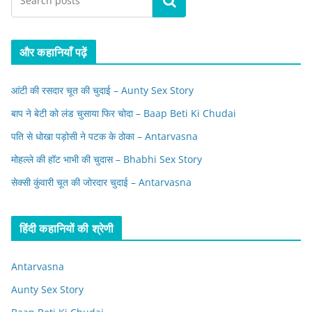
Search
और कहानियाँ पढ़ें
आंटी की रसदार चूत की चुदाई – Aunty Sex Story
बाप ने बेटी को लंड चुसाया फिर चोदा – Baap Beti Ki Chudai
पति से धोखा पड़ोसी ने पटक के ठोका – Antarvasna
मोहल्ले की हॉट भाभी की चुदास – Bhabhi Sex Story
सेक्सी कुंवारी चूत की जोरदार चुदाई – Antarvasna
हिंदी कहानियों की श्रेणी
Antarvasna
Aunty Sex Story