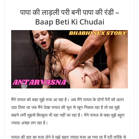
पापा की लाड़ली परी बनी पापा की रंडी –
Baap Beti Ki Chudai
मैंने पायल को कहा मुझे मजा आ रहा है। अब मैंने पायल के दोनों पैरों को ऊपर
उठा लिया था जब मैंने देखा पायल की चूत से खून निकल रहा है तो वह मुझे
कहने लगी मुझसे बिल्कुल भी रहा नहीं जा रहा है। मैने पायल से कहा मुझे बहुत
ज्यादा अच्छा लग रहा है।
पायल की चूत का मजा लेने मे मुझे बहुत ज्यादा मजा आ गया था मैं पूरी तरीके से