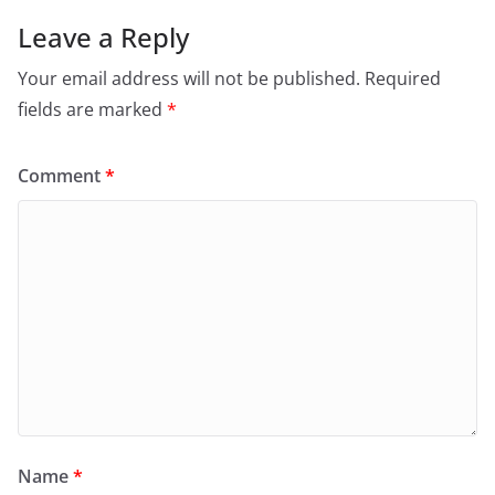
Leave a Reply
Your email address will not be published.
Required
fields are marked
*
Comment
*
Name
*