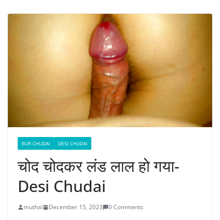
BUR CHUDAI
DESI CHUDAI
चोद चोदकर लंड लाल हो गया-
Desi Chudai
muthal
December 15, 2023
0 Comments