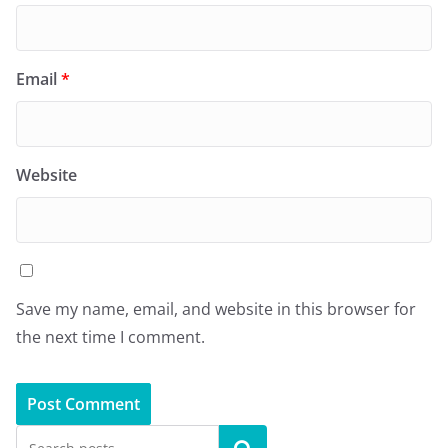
Email
*
Website
Save my name, email, and website in this browser for
the next time I comment.