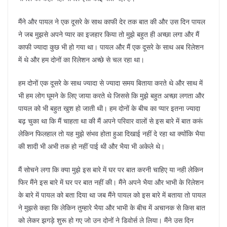
मैंने और पायल ने एक दूसरे के साथ काफी देर तक बात की और उस दिन पायल
ने जब मुझसे अपने प्यार का इजहार किया तो मुझे बहुत ही अच्छा लगा और मैं
काफी ज्यादा कुछ भी हो गया था। पायल और मैं एक दूसरे के साथ अब रिलेशन
में थे और हम दोनों का रिलेशन अच्छे से चल रहा था।
हम दोनों एक दूसरे के साथ ज्यादा से ज्यादा समय बिताया करते थे और साथ में
भी हम लोग घूमने के लिए जाया करते थे जिससे कि मुझे बहुत अच्छा लगता और
पायल को भी बहुत खुश हो जाती थी। हम दोनों के बीच का प्यार इतना ज्यादा
बढ़ चुका था कि मैं चाहता था की मैं अपने परिवार वालों से इस बारे में बात करूं
लेकिन फिलहाल तो यह मुझे संभव होता हुआ दिखाई नहीं दे रहा था क्योंकि भैया
की शादी भी अभी तक हो नहीं पाई थी और भैया भी अकेले थे।
मैं सोचने लगा कि क्या मुझे इस बारे में घर पर बात करनी चाहिए या नही लेकिन
फिर मैंने इस बारे में घर पर बात नहीं की। मैंने अपने भैया और भाभी के रिलेशन
के बारे में पायल को बता दिया था जब मैंने पायल को इस बारे में बताया तो पायल
ने मुझसे कहा कि लेकिन तुम्हारे भैया और भाभी के बीच में अचानक से किस बात
को लेकर झगड़े शुरू हो गए जो उन दोनों ने डिवोर्स ले लिया। मैंने उस दिन