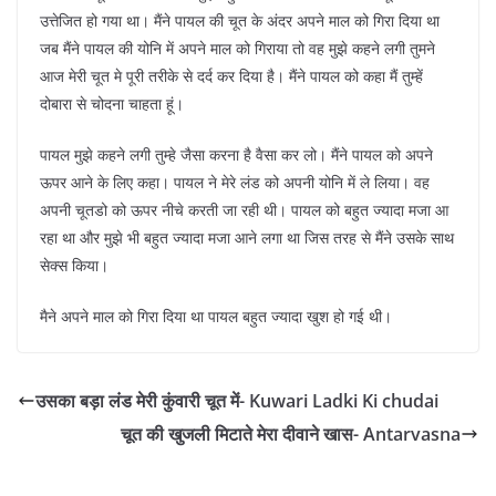
उत्तेजित हो गया था। मैंने पायल की चूत के अंदर अपने माल को गिरा दिया था
जब मैंने पायल की योनि में अपने माल को गिराया तो वह मुझे कहने लगी तुमने
आज मेरी चूत मे पूरी तरीके से दर्द कर दिया है। मैंने पायल को कहा मैं तुम्हें
दोबारा से चोदना चाहता हूं।
पायल मुझे कहने लगी तुम्हे जैसा करना है वैसा कर लो। मैंने पायल को अपने
ऊपर आने के लिए कहा। पायल ने मेरे लंड को अपनी योनि में ले लिया। वह
अपनी चूतडो को ऊपर नीचे करती जा रही थी। पायल को बहुत ज्यादा मजा आ
रहा था और मुझे भी बहुत ज्यादा मजा आने लगा था जिस तरह से मैंने उसके साथ
सेक्स किया।
मैने अपने माल को गिरा दिया था पायल बहुत ज्यादा खुश हो गई थी।
उसका बड़ा लंड मेरी कुंवारी चूत में- Kuwari Ladki Ki chudai
चूत की खुजली मिटाते मेरा दीवाने खास- Antarvasna