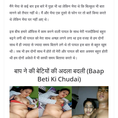
मैंने भैया से कई बार इस बारे में पूछा भी था लेकिन भैया थे कि बिल्कुल भी बात
मानने को तैयार नहीं थे। मैं और भैया एक दूसरे से फोन पर तो बातें किया करते
थे लेकिन भैया घर नहीं आए थे।
इस बीच हमारे ऑफिस में काम करने वाली पायल के साथ मेरी नजदीकियां बहुत
बढ़ने लगी थी पायल को मेरा साथ अच्छा लगने लगा था इस वजह से हम दोनों
साथ में ही ज्यादा से ज्यादा समय बिताने लगे थे तो पायल इस बात से बहुत खुश
थी। जब भी हम दोनों साथ में होते तो मेरी और पायल की बात अक्सर बहुत होती
थी हम दोनों अकेले में भी काफी समय बिताया करते थे।
बाप ने की बेटियों की अदला बदली (Baap
Beti Ki Chudai)