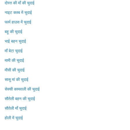
दोस्त की माँ की चुदाई
नाइट क्लब में चुदाई
फार्म हाउस में चुदाई
बहू की चुदाई
भाई बहन चुदाई
माँ बेटा चुदाई
मामी की चुदाई
मौसी की चुदाई
सासु मां की चुदाई
सेक्सी कामवाली की चुदाई
सौतेली बहन की चुदाई
सौतेली माँ चुदाई
होली में चुदाई