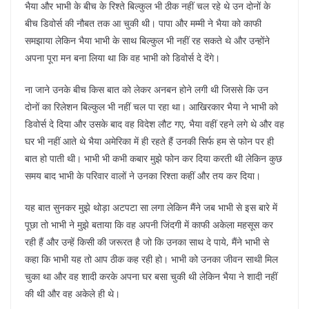
भैया और भाभी के बीच के रिश्ते बिल्कुल भी ठीक नहीं चल रहे थे उन दोनों के
बीच डिवोर्स की नौबत तक आ चुकी थी। पापा और मम्मी ने भैया को काफी
समझाया लेकिन भैया भाभी के साथ बिल्कुल भी नहीं रह सकते थे और उन्होंने
अपना पूरा मन बना लिया था कि वह भाभी को डिवोर्स दे देंगे।
ना जाने उनके बीच किस बात को लेकर अनबन होने लगी थी जिससे कि उन
दोनों का रिलेशन बिल्कुल भी नहीं चल पा रहा था। आखिरकार भैया ने भाभी को
डिवोर्स दे दिया और उसके बाद वह विदेश लौट गए, भैया वहीं रहने लगे थे और वह
घर भी नहीं आते थे भैया अमेरिका में ही रहते हैं उनकी सिर्फ हम से फोन पर ही
बात हो पाती थी। भाभी भी कभी कबार मुझे फोन कर दिया करती थी लेकिन कुछ
समय बाद भाभी के परिवार वालों ने उनका रिश्ता कहीं और तय कर दिया।
यह बात सुनकर मुझे थोड़ा अटपटा सा लगा लेकिन मैंने जब भाभी से इस बारे में
पूछा तो भाभी ने मुझे बताया कि वह अपनी जिंदगी में काफी अकेला महसूस कर
रही हैं और उन्हें किसी की जरूरत है जो कि उनका साथ दे पाये, मैंने भाभी से
कहा कि भाभी यह तो आप ठीक कह रही हो। भाभी को उनका जीवन साथी मिल
चुका था और वह शादी करके अपना घर बसा चुकी थी लेकिन भैया ने शादी नहीं
की थी और वह अकेले ही थे।